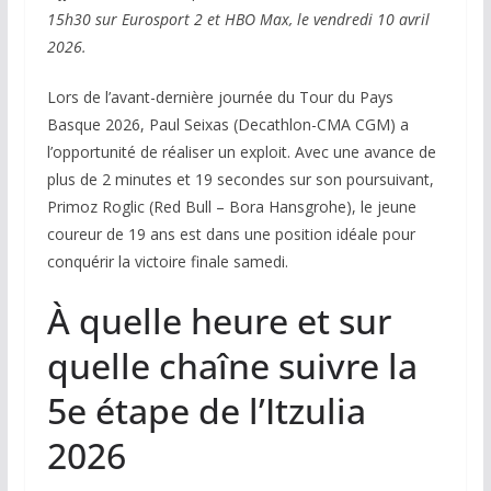
15h30 sur Eurosport 2 et HBO Max, le vendredi 10 avril
2026.
Lors de l’avant-dernière journée du Tour du Pays
Basque 2026, Paul Seixas (Decathlon-CMA CGM) a
l’opportunité de réaliser un exploit. Avec une avance de
plus de 2 minutes et 19 secondes sur son poursuivant,
Primoz Roglic (Red Bull – Bora Hansgrohe), le jeune
coureur de 19 ans est dans une position idéale pour
conquérir la victoire finale samedi.
À quelle heure et sur
quelle chaîne suivre la
5e étape de l’Itzulia
2026