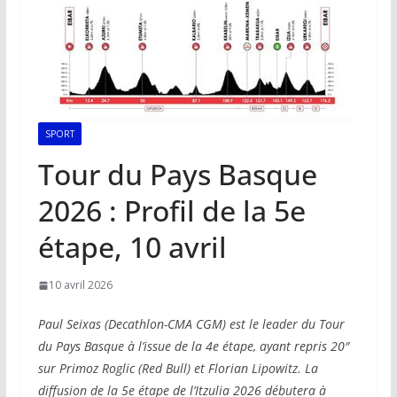
SPORT
Tour du Pays Basque
2026 : Profil de la 5e
étape, 10 avril
10 avril 2026
Paul Seixas (Decathlon-CMA CGM) est le leader du Tour
du Pays Basque à l’issue de la 4e étape, ayant repris 20″
sur Primoz Roglic (Red Bull) et Florian Lipowitz. La
diffusion de la 5e étape de l’Itzulia 2026 débutera à