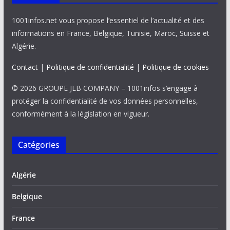
1001infos.net vous propose l’essentiel de l’actualité et des
informations en France, Belgique, Tunisie, Maroc, Suisse et
Algérie.
Contact
|
Politique de confidentialité
|
Politique de cookies
© 2026 GROUPE JLB COMPANY – 1001infos s’engage à
protéger la confidentialité de vos données personnelles,
conformément à la législation en vigueur.
Catégories
Algérie
Belgique
France