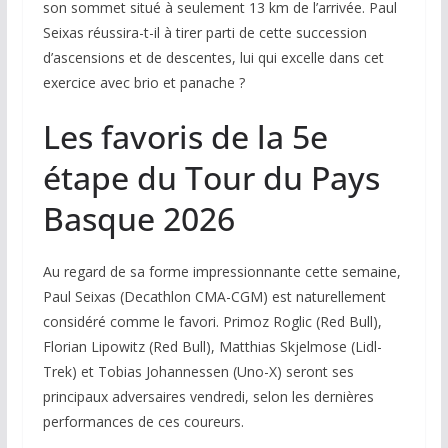
son sommet situé à seulement 13 km de l’arrivée. Paul
Seixas réussira-t-il à tirer parti de cette succession
d’ascensions et de descentes, lui qui excelle dans cet
exercice avec brio et panache ?
Les favoris de la 5e
étape du Tour du Pays
Basque 2026
Au regard de sa forme impressionnante cette semaine,
Paul Seixas (Decathlon CMA-CGM) est naturellement
considéré comme le favori. Primoz Roglic (Red Bull),
Florian Lipowitz (Red Bull), Matthias Skjelmose (Lidl-
Trek) et Tobias Johannessen (Uno-X) seront ses
principaux adversaires vendredi, selon les dernières
performances de ces coureurs.