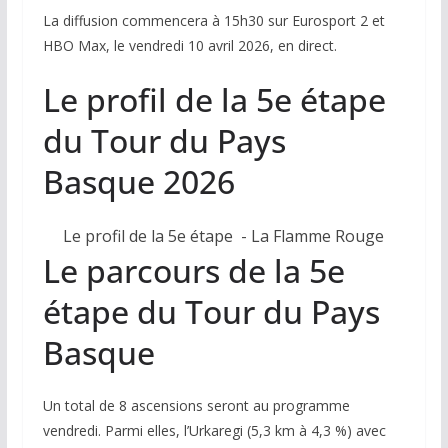
La diffusion commencera à 15h30 sur Eurosport 2 et
HBO Max, le vendredi 10 avril 2026, en direct.
Le profil de la 5e étape
du Tour du Pays
Basque 2026
Le profil de la 5e étape
- La Flamme Rouge
Le parcours de la 5e
étape du Tour du Pays
Basque
Un total de 8 ascensions seront au programme
vendredi. Parmi elles, l’Urkaregi (5,3 km à 4,3 %) avec