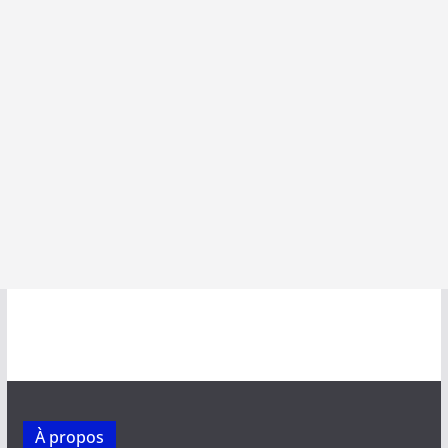
À propos