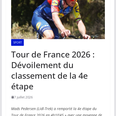
SPORT
Tour de France 2026 :
Dévoilement du
classement de la 4e
étape
7 juillet 2026
Mads Pedersen (Lidl-Trek) a remporté la 4e étape du
Tour de France 2026 en 4h10’45 » avec une moyenne de