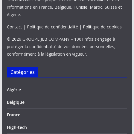
informations en France, Belgique, Tunisie, Maroc, Suisse et
Algérie.
Contact
|
Politique de confidentialité
|
Politique de cookies
© 2026 GROUPE JLB COMPANY – 1001infos s’engage à
protéger la confidentialité de vos données personnelles,
conformément à la législation en vigueur.
Catégories
Algérie
Belgique
France
High-tech