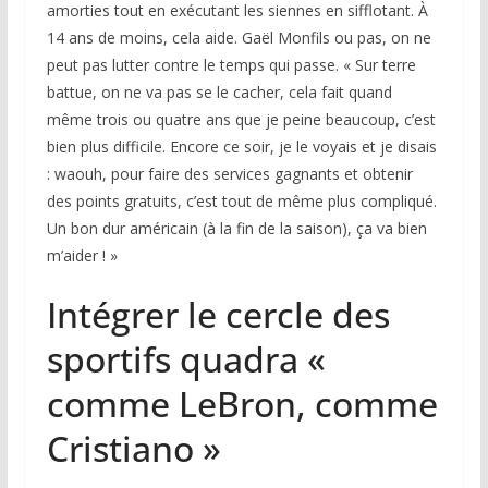
amorties tout en exécutant les siennes en sifflotant. À
14 ans de moins, cela aide. Gaël Monfils ou pas, on ne
peut pas lutter contre le temps qui passe. « Sur terre
battue, on ne va pas se le cacher, cela fait quand
même trois ou quatre ans que je peine beaucoup, c’est
bien plus difficile. Encore ce soir, je le voyais et je disais
: waouh, pour faire des services gagnants et obtenir
des points gratuits, c’est tout de même plus compliqué.
Un bon dur américain (à la fin de la saison), ça va bien
m’aider ! »
Intégrer le cercle des
sportifs quadra «
comme LeBron, comme
Cristiano »