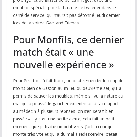
mention spéciale pour la bataille de tweener dans le
carré de service, qui n’aurait pas détonné jeudi dernier
lors de la soirée Gaël and Friends.
Pour Monfils, ce dernier
match était « une
nouvelle expérience »
Pour être tout à fait franc, on peut remercier le coup de
moins bien de Gaston au milieu du deuxième set, qui a
permis de sauver les meubles, même si, vu la nature du
mal qui a poussé le gaucher excentrique à faire appel
au médecin à plusieurs reprises, on s’en serait bien
passé : « Il y a eu une petite alerte, cela fait un petit
moment que je traîne un petit virus. J’ai le cœur qui
monte très vite et qui a du mal à redescendre, c’était