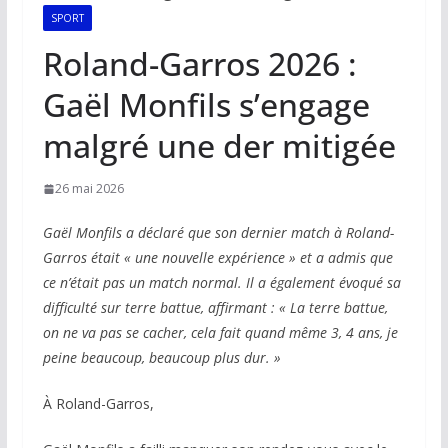
SPORT
Roland-Garros 2026 :
Gaël Monfils s’engage
malgré une der mitigée
26 mai 2026
Gaël Monfils a déclaré que son dernier match à Roland-
Garros était « une nouvelle expérience » et a admis que
ce n’était pas un match normal. Il a également évoqué sa
difficulté sur terre battue, affirmant : « La terre battue,
on ne va pas se cacher, cela fait quand même 3, 4 ans, je
peine beaucoup, beaucoup plus dur. »
À Roland-Garros,