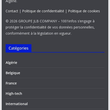
Algérie.
Contact
|
Politique de confidentialité
|
Politique de cookies
© 2026 GROUPE JLB COMPANY – 1001infos s’engage à
protéger la confidentialité de vos données personnelles,
conformément à la législation en vigueur.
Catégories
Algérie
Belgique
France
High-tech
International