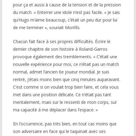
pour ça et aussi à cause de la tension et de la pression
du match. » Enterrer une idole n’est pas facile. « Je sais
qu’Hugo m’aime beaucoup, c’était un peu dur pour lui
de me terminer », souriait Monfils.
Chacun fait face à ses propres difficultés. Écrire le
dernier chapitre de son histoire à Roland-Garros
provoque également des tremblements. « C’était une
nouvelle expérience pour moi, ce n’était pas un match
normal, admet l’ancien 6e joueur mondial. Je suis
rentré, j’étais moins bien que cinq minutes auparavant.
C’est comme si on voulait trop bien faire, et cela vous
met dans une position délicate. Ce n’était pas tant
mentalement, mais sur le ressenti de mon corps, sur
ma capacité à me déplacer dans l’espace. »
En l’occurrence, pas très bien, en tout cas moins que
son adversaire en face qui le taquinait avec ses