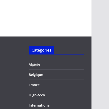
Catégories
Algérie
Belgique
France
High-tech
International