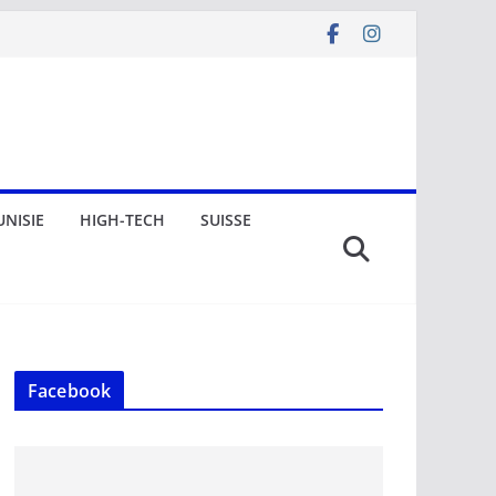
UNISIE
HIGH-TECH
SUISSE
Facebook