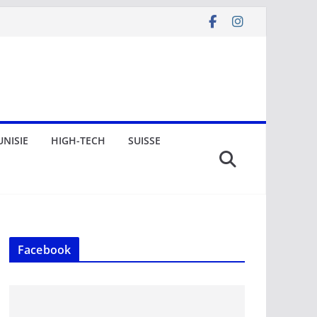
UNISIE
HIGH-TECH
SUISSE
Facebook