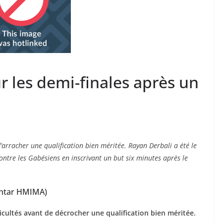
ur les demi-finales après un
arracher une qualification bien méritée. Rayan Derbali a été le
ontre les Gabésiens en inscrivant un but six minutes après le
okhtar HMIMA)
cultés avant de décrocher une qualification bien méritée.