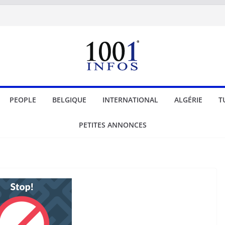
PEOPLE
BELGIQUE
INTERNATIONAL
ALGÉRIE
T
PETITES ANNONCES