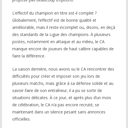
L’effectif du champion en titre est-il complet ?
Globalement, l’effectif est de bonne qualité et
améliorable, mais il reste incomplet ou, disons, en deçà
des standards de la Ligue des champions. À plusieurs
postes, notamment en attaque et au milieu, le CA
manque encore de joueurs de haut calibre capables de
faire la différence.
La saison dernière, nous avons vu le CA rencontrer des
difficultés pour créer et imposer son jeu lors de
plusieurs matchs, mais grâce à sa défense solide et au
savoir-faire de son entraîneur, il a pu se sortir de
situations délicates. À ce jour, et après plus d’un mois
de célébration, le CA n’a pas encore recruté, se
maintenant dans un silence pesant sans annonces
officielles.