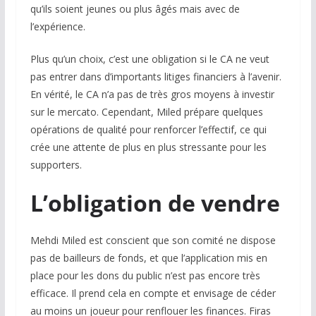
qu’ils soient jeunes ou plus âgés mais avec de
l’expérience.
Plus qu’un choix, c’est une obligation si le CA ne veut
pas entrer dans d’importants litiges financiers à l’avenir.
En vérité, le CA n’a pas de très gros moyens à investir
sur le mercato. Cependant, Miled prépare quelques
opérations de qualité pour renforcer l’effectif, ce qui
crée une attente de plus en plus stressante pour les
supporters.
L’obligation de vendre
Mehdi Miled est conscient que son comité ne dispose
pas de bailleurs de fonds, et que l’application mis en
place pour les dons du public n’est pas encore très
efficace. Il prend cela en compte et envisage de céder
au moins un joueur pour renflouer les finances. Firas