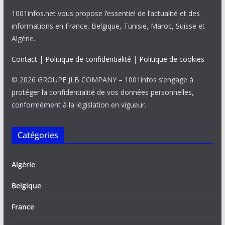
1001infos.net vous propose l’essentiel de l’actualité et des
informations en France, Belgique, Tunisie, Maroc, Suisse et
Algérie.
Contact
|
Politique de confidentialité
|
Politique de cookies
© 2026 GROUPE JLB COMPANY – 1001infos s’engage à
protéger la confidentialité de vos données personnelles,
conformément à la législation en vigueur.
Catégories
Algérie
Belgique
France