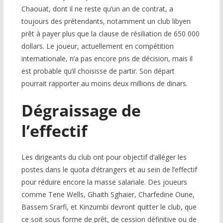
Chaouat, dont il ne reste qu’un an de contrat, a
toujours des prétendants, notamment un club libyen
prêt à payer plus que la clause de résiliation de 650 000
dollars. Le joueur, actuellement en compétition
internationale, n’a pas encore pris de décision, mais il
est probable qu’il choisisse de partir. Son départ
pourrait rapporter au moins deux millions de dinars.
Dégraissage de
l’effectif
Les dirigeants du club ont pour objectif d’alléger les
postes dans le quota d’étrangers et au sein de l’effectif
pour réduire encore la masse salariale. Des joueurs
comme Tene Wells, Ghaith Sghaier, Charfedine Oune,
Bassem Srarfi, et Kinzumbi devront quitter le club, que
ce soit sous forme de prêt, de cession définitive ou de