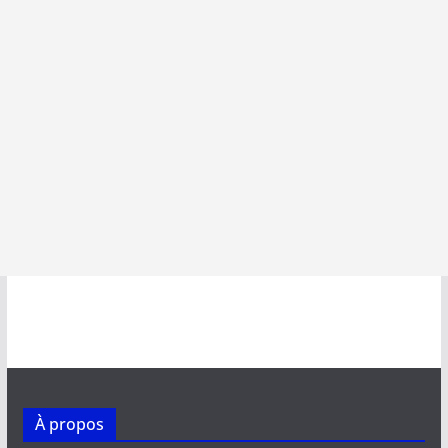
À propos