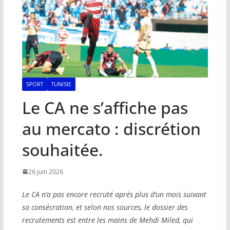
SPORT
TUNISIE
Le CA ne s’affiche pas
au mercato : discrétion
souhaitée.
26 juin 2026
Le CA n’a pas encore recruté après plus d’un mois suivant
sa consécration, et selon nos sources, le dossier des
recrutements est entre les mains de Mehdi Miled, qui