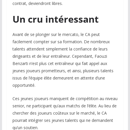
contrat, deviendront libres.
Un cru intéressant
Avant de se plonger sur le mercato, le CA peut
facilement compter sur sa formation. De nombreux
talents attendent simplement la confiance de leurs
dirigeants et de leur entraîneur. Cependant, Faouzi
Benzarti n’est plus cet entraîneur qui fait appel aux
jeunes joueurs prometteurs, et ainsi, plusieurs talents
issus de l’équipe élite demeurent en attente d’une
opportunité.
Ces jeunes joueurs manquent de compétition au niveau
senior, ne participant qu’aux matchs de l’élite. Au lieu de
chercher des joueurs coûteux sur le marché, le CA
pourrait intégrer ses jeunes talents qui ne demandent
qu’un soutien.