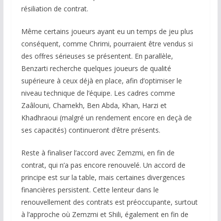
résiliation de contrat.
Même certains joueurs ayant eu un temps de jeu plus
conséquent, comme Chrimi, pourraient être vendus si
des offres sérieuses se présentent. En parallèle,
Benzarti recherche quelques joueurs de qualité
supérieure à ceux déjà en place, afin d’optimiser le
niveau technique de l’équipe. Les cadres comme
Zaâlouni, Chamekh, Ben Abda, Khan, Harzi et
Khadhraoui (malgré un rendement encore en deçà de
ses capacités) continueront d’être présents.
Reste à finaliser l’accord avec Zemzmi, en fin de
contrat, qui n’a pas encore renouvelé. Un accord de
principe est sur la table, mais certaines divergences
financières persistent. Cette lenteur dans le
renouvellement des contrats est préoccupante, surtout
à l’approche où Zemzmi et Shili, également en fin de