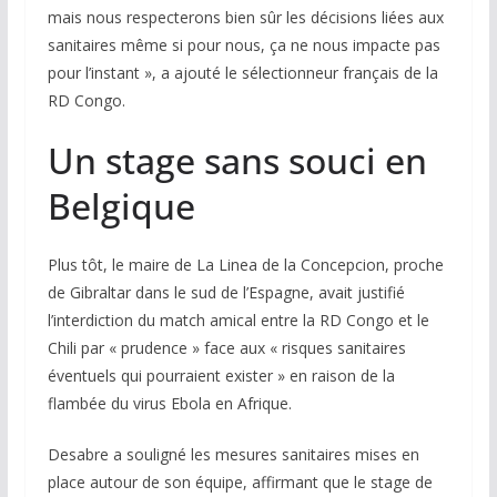
mais nous respecterons bien sûr les décisions liées aux
sanitaires même si pour nous, ça ne nous impacte pas
pour l’instant », a ajouté le sélectionneur français de la
RD Congo.
Un stage sans souci en
Belgique
Plus tôt, le maire de La Linea de la Concepcion, proche
de Gibraltar dans le sud de l’Espagne, avait justifié
l’interdiction du match amical entre la RD Congo et le
Chili par « prudence » face aux « risques sanitaires
éventuels qui pourraient exister » en raison de la
flambée du virus Ebola en Afrique.
Desabre a souligné les mesures sanitaires mises en
place autour de son équipe, affirmant que le stage de