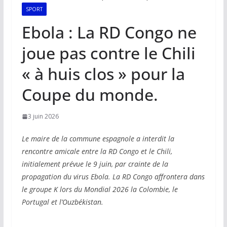
SPORT
Ebola : La RD Congo ne
joue pas contre le Chili
« à huis clos » pour la
Coupe du monde.
3 juin 2026
Le maire de la commune espagnole a interdit la
rencontre amicale entre la RD Congo et le Chili,
initialement prévue le 9 juin, par crainte de la
propagation du virus Ebola. La RD Congo affrontera dans
le groupe K lors du Mondial 2026 la Colombie, le
Portugal et l’Ouzbékistan.