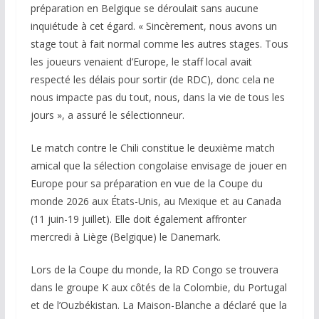
préparation en Belgique se déroulait sans aucune
inquiétude à cet égard. « Sincèrement, nous avons un
stage tout à fait normal comme les autres stages. Tous
les joueurs venaient d’Europe, le staff local avait
respecté les délais pour sortir (de RDC), donc cela ne
nous impacte pas du tout, nous, dans la vie de tous les
jours », a assuré le sélectionneur.
Le match contre le Chili constitue le deuxième match
amical que la sélection congolaise envisage de jouer en
Europe pour sa préparation en vue de la Coupe du
monde 2026 aux États-Unis, au Mexique et au Canada
(11 juin-19 juillet). Elle doit également affronter
mercredi à Liège (Belgique) le Danemark.
Lors de la Coupe du monde, la RD Congo se trouvera
dans le groupe K aux côtés de la Colombie, du Portugal
et de l’Ouzbékistan. La Maison-Blanche a déclaré que la