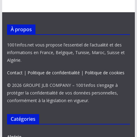
À propos
1001infos.net vous propose l’essentiel de l’actualité et des
informations en France, Belgique, Tunisie, Maroc, Suisse et
Algérie.
Contact
|
Politique de confidentialité
|
Politique de cookies
© 2026 GROUPE JLB COMPANY – 1001infos s’engage à
protéger la confidentialité de vos données personnelles,
conformément à la législation en vigueur.
Catégories
Algérie