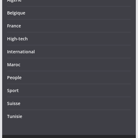
Belgique
France
High-tech
International
Maroc
People
Sport
Suisse
Tunisie