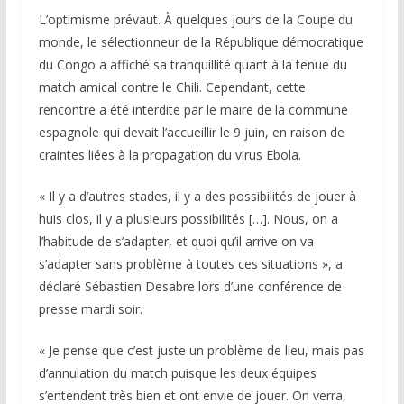
L’optimisme prévaut. À quelques jours de la Coupe du
monde, le sélectionneur de la République démocratique
du Congo a affiché sa tranquillité quant à la tenue du
match amical contre le Chili. Cependant, cette
rencontre a été interdite par le maire de la commune
espagnole qui devait l’accueillir le 9 juin, en raison de
craintes liées à la propagation du virus Ebola.
« Il y a d’autres stades, il y a des possibilités de jouer à
huis clos, il y a plusieurs possibilités […]. Nous, on a
l’habitude de s’adapter, et quoi qu’il arrive on va
s’adapter sans problème à toutes ces situations », a
déclaré Sébastien Desabre lors d’une conférence de
presse mardi soir.
« Je pense que c’est juste un problème de lieu, mais pas
d’annulation du match puisque les deux équipes
s’entendent très bien et ont envie de jouer. On verra,