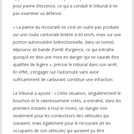
pour panne d’essence, ce qui a conduit le tribunal à ne
pas examiner sa défense.
« La panne du recourant ne s’est en outre pas produite
sur une route cantonale limitée à 60 km/h, mais sur une
portion autoroutière bidirectionnelle, dans un tunnel,
dépourvu de bande d’arrêt d’urgence, ce qui entraîne
quoiqu’il en dise une mise en danger qui ne saurait être
qualifiée de légère », précise le tribunal dans son arrêt.
En effet, s’engager sur l’autoroute sans avoir
suffisamment de carburant constitue une infraction.
Le tribunal a ajouté : « Cette situation, singulièrement le
bouchon et le ralentissement créés, a entraîné, dans les
premiers instants à tout le moins, un danger non
seulement pour les conducteurs des véhicules qui
suivaient, mais également pour le recourant (et les
occupants de son véhicule) qui auraient pu être