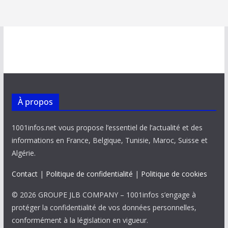
À propos
1001infos.net vous propose l’essentiel de l’actualité et des
informations en France, Belgique, Tunisie, Maroc, Suisse et
Algérie.
Contact
|
Politique de confidentialité
|
Politique de cookies
© 2026 GROUPE JLB COMPANY – 1001infos s’engage à
protéger la confidentialité de vos données personnelles,
conformément à la législation en vigueur.