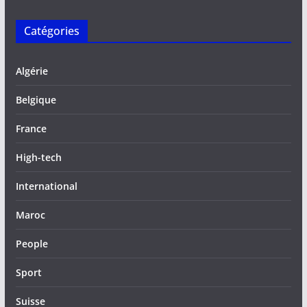
Catégories
Algérie
Belgique
France
High-tech
International
Maroc
People
Sport
Suisse