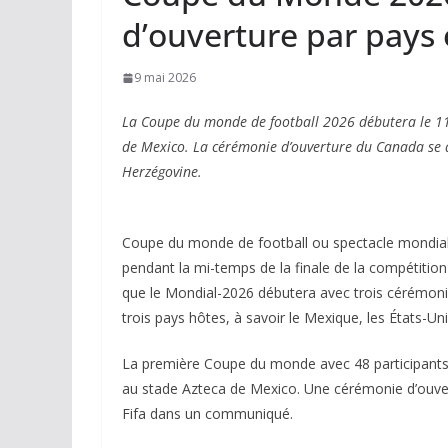
d’ouverture par pays
9 mai 2026
La Coupe du monde de football 2026 débutera le 11 
de Mexico. La cérémonie d’ouverture du Canada se d
Herzégovine.
Coupe du monde de football ou spectacle mondial 
pendant la mi-temps de la finale de la compétitio
que le Mondial-2026 débutera avec trois cérémonie
trois pays hôtes, à savoir le Mexique, les États-Un
La première Coupe du monde avec 48 participants
au stade Azteca de Mexico. Une cérémonie d’ouver
Fifa dans un communiqué.