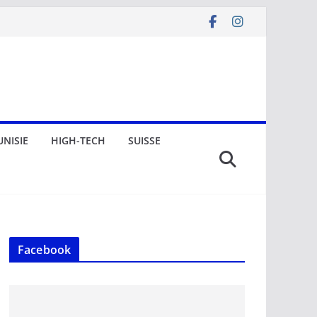
UNISIE
HIGH-TECH
SUISSE
Facebook