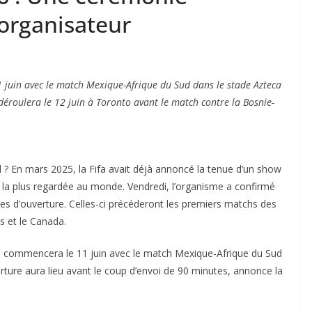
 organisateur
juin avec le match Mexique-Afrique du Sud dans le stade Azteca
éroulera le 12 juin à Toronto avant le match contre la Bosnie-
? En mars 2025, la Fifa avait déjà annoncé la tenue d’un show
n la plus regardée au monde. Vendredi, l’organisme a confirmé
s d’ouverture. Celles-ci précéderont les premiers matchs des
is et le Canada.
 commencera le 11 juin avec le match Mexique-Afrique du Sud
ture aura lieu avant le coup d’envoi de 90 minutes, annonce la