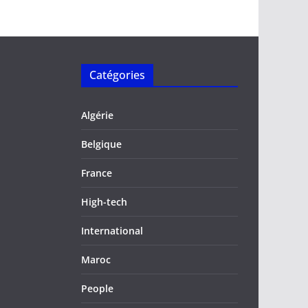
Catégories
Algérie
Belgique
France
High-tech
International
Maroc
People