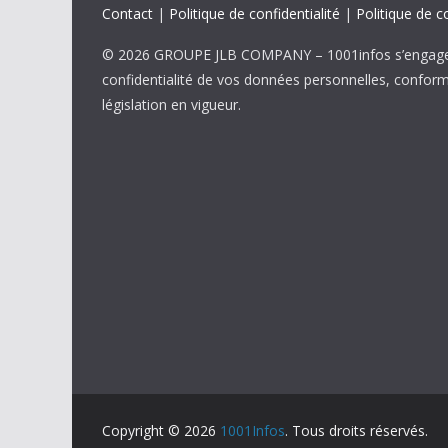
Contact
|
Politique de confidentialité
|
Politique de c
© 2026 GROUPE JLB COMPANY – 1001infos s’engage 
confidentialité de vos données personnelles, confor
législation en vigueur.
Copyright © 2026
1001Infos
. Tous droits réservés.