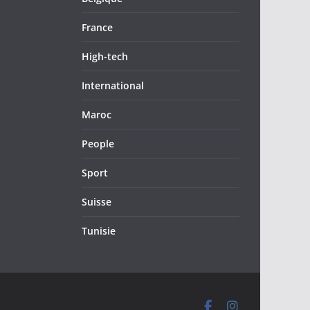
France
High-tech
International
Maroc
People
Sport
Suisse
Tunisie