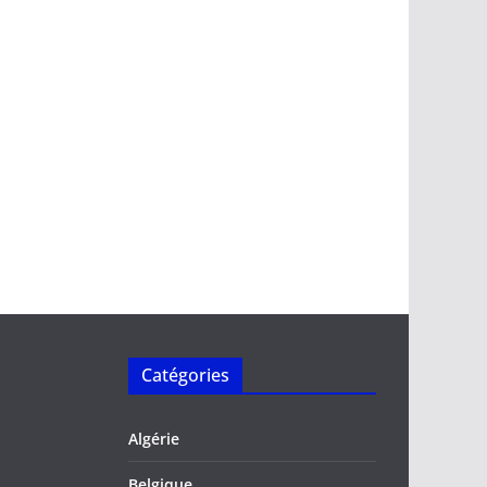
Catégories
Algérie
Belgique