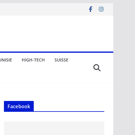
UNISIE
HIGH-TECH
SUISSE
Facebook