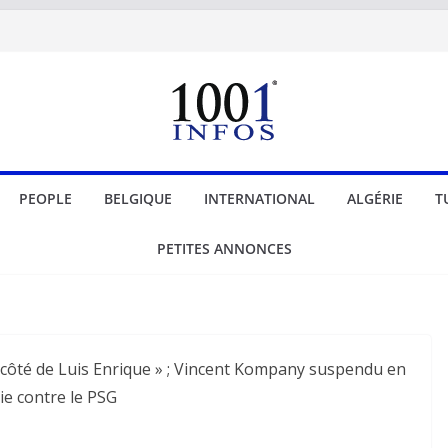
PEOPLE
BELGIQUE
INTERNATIONAL
ALGÉRIE
T
PETITES ANNONCES