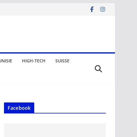
UNISIE
HIGH-TECH
SUISSE
Facebook