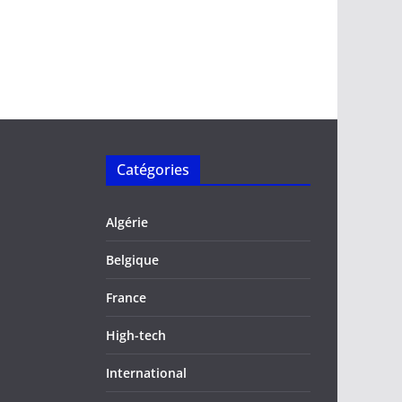
Catégories
Algérie
Belgique
France
High-tech
International