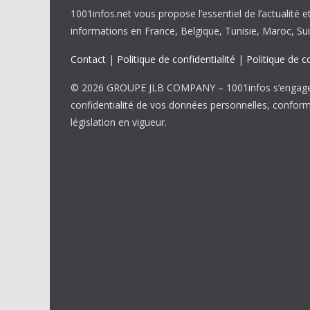
1001infos.net vous propose l’essentiel de l’actualité e
informations en France, Belgique, Tunisie, Maroc, Sui
Contact
|
Politique de confidentialité
|
Politique de c
© 2026 GROUPE JLB COMPANY – 1001infos s’engage 
confidentialité de vos données personnelles, confor
législation en vigueur.