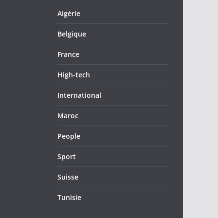
Algérie
Belgique
France
High-tech
International
Maroc
People
Sport
Suisse
Tunisie