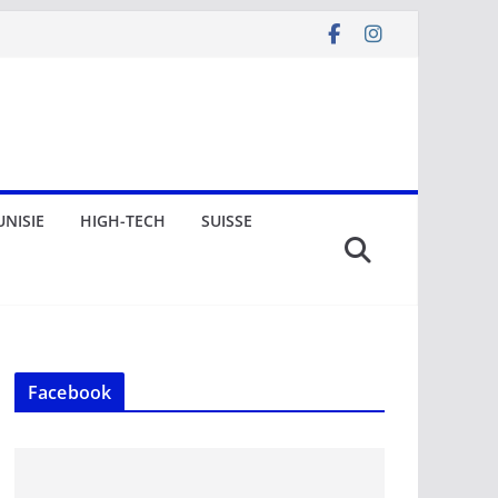
UNISIE
HIGH-TECH
SUISSE
Facebook