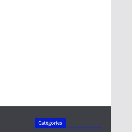
Catégories