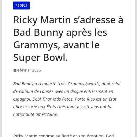
PEOPLE
Ricky Martin s’adresse à
Bad Bunny après les
Grammys, avant le
Super Bowl.
4 février 2026
Bad Bunny a remporté trois Grammy Awards, dont celui
de l’album de l’année avec un disque entièrement en
espagnol, Debí Tirar Más Fotos. Porto Rico est un État
libre associé aux États-Unis dont les citoyens ont la
nationalité américaine.
Ricky Martin exprime sa fierté et son émotion. Bad