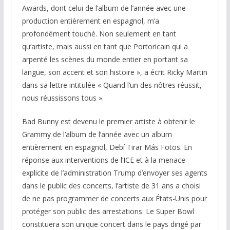
Awards, dont celui de l’album de l’année avec une
production entièrement en espagnol, m’a
profondément touché. Non seulement en tant
qu’artiste, mais aussi en tant que Portoricain qui a
arpenté les scènes du monde entier en portant sa
langue, son accent et son histoire », a écrit Ricky Martin
dans sa lettre intitulée « Quand l’un des nôtres réussit,
nous réussissons tous ».
Bad Bunny est devenu le premier artiste à obtenir le
Grammy de l’album de l’année avec un album
entièrement en espagnol, Debí Tirar Más Fotos. En
réponse aux interventions de l’ICE et à la menace
explicite de l’administration Trump d’envoyer ses agents
dans le public des concerts, l’artiste de 31 ans a choisi
de ne pas programmer de concerts aux États-Unis pour
protéger son public des arrestations. Le Super Bowl
constituera son unique concert dans le pays dirigé par