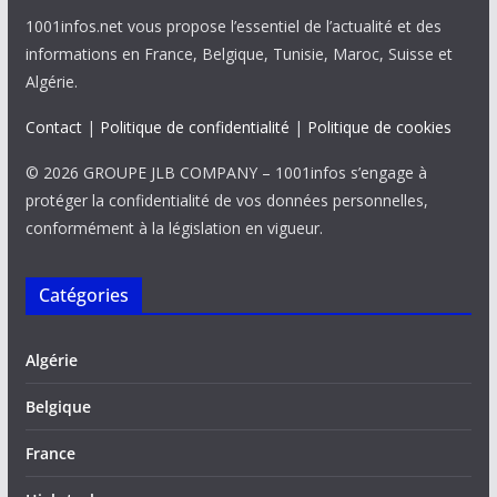
1001infos.net vous propose l’essentiel de l’actualité et des
informations en France, Belgique, Tunisie, Maroc, Suisse et
Algérie.
Contact
|
Politique de confidentialité
|
Politique de cookies
© 2026 GROUPE JLB COMPANY – 1001infos s’engage à
protéger la confidentialité de vos données personnelles,
conformément à la législation en vigueur.
Catégories
Algérie
Belgique
France