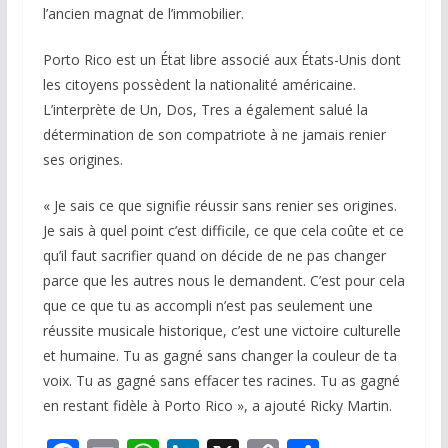
l’ancien magnat de l’immobilier.
Porto Rico est un État libre associé aux États-Unis dont
les citoyens possèdent la nationalité américaine.
L’interprète de Un, Dos, Tres a également salué la
détermination de son compatriote à ne jamais renier
ses origines.
« Je sais ce que signifie réussir sans renier ses origines.
Je sais à quel point c’est difficile, ce que cela coûte et ce
qu’il faut sacrifier quand on décide de ne pas changer
parce que les autres nous le demandent. C’est pour cela
que ce que tu as accompli n’est pas seulement une
réussite musicale historique, c’est une victoire culturelle
et humaine. Tu as gagné sans changer la couleur de ta
voix. Tu as gagné sans effacer tes racines. Tu as gagné
en restant fidèle à Porto Rico », a ajouté Ricky Martin.