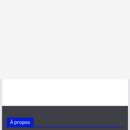
À propos