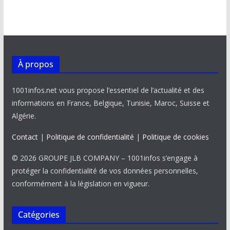
À propos
1001infos.net vous propose l’essentiel de l’actualité et des
informations en France, Belgique, Tunisie, Maroc, Suisse et
Algérie.
Contact
|
Politique de confidentialité
|
Politique de cookies
© 2026 GROUPE JLB COMPANY – 1001infos s’engage à
protéger la confidentialité de vos données personnelles,
conformément à la législation en vigueur.
Catégories