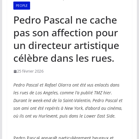
PEOPLE
Pedro Pascal ne cache
pas son affection pour
un directeur artistique
célèbre dans les rues.
25 février 2026
Pedro Pascal et Rafael Olarra ont été vus enlacés dans
les rues de Los Angeles, comme l’a publié TMZ hier.
Durant le week-end de la Saint-Valentin, Pedro Pascal et
son ami ont été repérés à New York, d’abord au cinéma,
où ils ont vu Hurlevent, puis dans le Lower East Side.
Pedro Pascal apparaît particulièrement heureux et