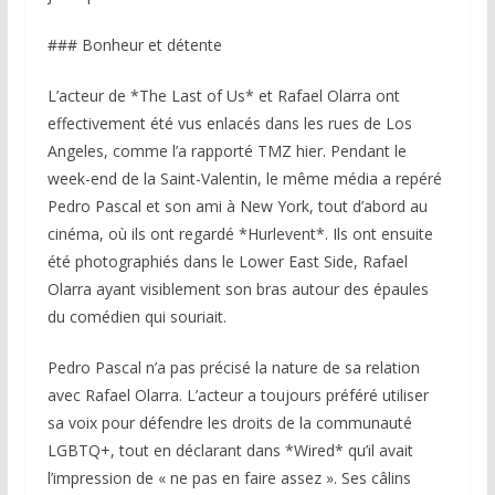
### Bonheur et détente
L’acteur de *The Last of Us* et Rafael Olarra ont
effectivement été vus enlacés dans les rues de Los
Angeles, comme l’a rapporté TMZ hier. Pendant le
week-end de la Saint-Valentin, le même média a repéré
Pedro Pascal et son ami à New York, tout d’abord au
cinéma, où ils ont regardé *Hurlevent*. Ils ont ensuite
été photographiés dans le Lower East Side, Rafael
Olarra ayant visiblement son bras autour des épaules
du comédien qui souriait.
Pedro Pascal n’a pas précisé la nature de sa relation
avec Rafael Olarra. L’acteur a toujours préféré utiliser
sa voix pour défendre les droits de la communauté
LGBTQ+, tout en déclarant dans *Wired* qu’il avait
l’impression de « ne pas en faire assez ». Ses câlins