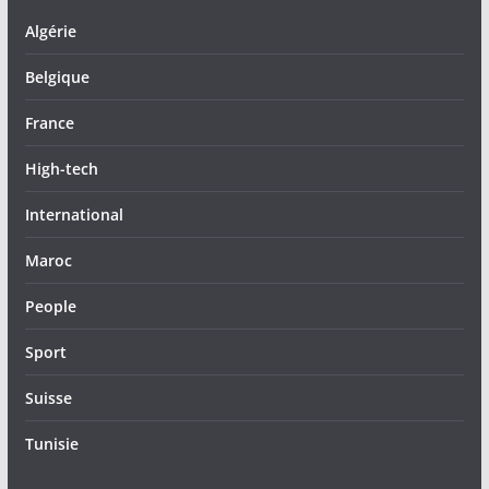
Algérie
Belgique
France
High-tech
International
Maroc
People
Sport
Suisse
Tunisie