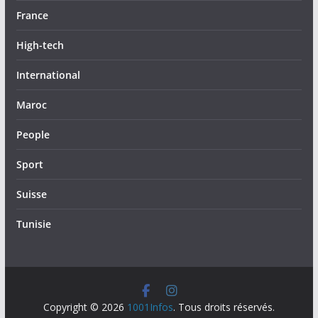
France
High-tech
International
Maroc
People
Sport
Suisse
Tunisie
Copyright © 2026
1001Infos
. Tous droits réservés.