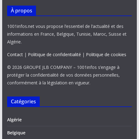
À propos
1001infos.net vous propose l’essentiel de l’actualité et des
informations en France, Belgique, Tunisie, Maroc, Suisse et
Algérie.
Contact
|
Politique de confidentialité
|
Politique de cookies
© 2026 GROUPE JLB COMPANY – 1001infos s’engage à
protéger la confidentialité de vos données personnelles,
conformément à la législation en vigueur.
Catégories
Algérie
Belgique