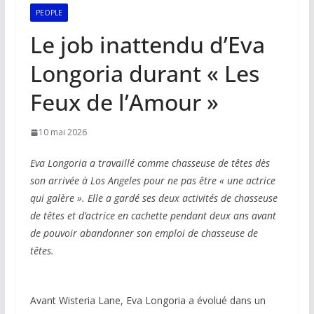
PEOPLE
Le job inattendu d’Eva
Longoria durant « Les
Feux de l’Amour »
10 mai 2026
Eva Longoria a travaillé comme chasseuse de têtes dès
son arrivée à Los Angeles pour ne pas être « une actrice
qui galère ». Elle a gardé ses deux activités de chasseuse
de têtes et d’actrice en cachette pendant deux ans avant
de pouvoir abandonner son emploi de chasseuse de
têtes.
Avant Wisteria Lane, Eva Longoria a évolué dans un