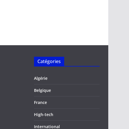
Catégories
Algérie
Belgique
France
High-tech
International