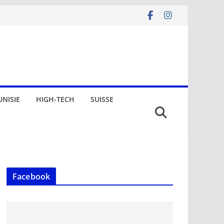
UNISIE
HIGH-TECH
SUISSE
Facebook