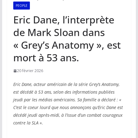
PEOPLE
Eric Dane, l’interprète
de Mark Sloan dans
« Grey’s Anatomy », est
mort à 53 ans.
20 février 2026
Eric Dane, acteur américain de la série Grey’s Anatomy,
est décédé à 53 ans, selon des informations publiées
jeudi par les médias américains. Sa famille a déclaré : «
C’est le coeur lourd que nous annonçons qu’Eric Dane est
décédé jeudi après-midi, à l’issue d’un combat courageux
contre la SLA ».