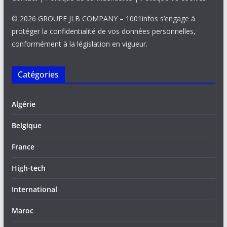
© 2026 GROUPE JLB COMPANY – 1001infos s’engage à
protéger la confidentialité de vos données personnelles,
conformément à la législation en vigueur.
Catégories
Algérie
Belgique
France
High-tech
International
Maroc