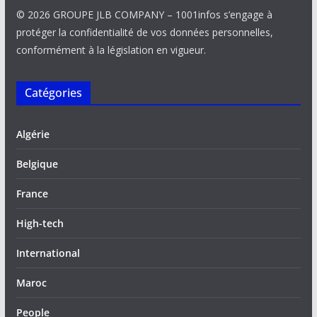
© 2026 GROUPE JLB COMPANY – 1001infos s’engage à
protéger la confidentialité de vos données personnelles,
conformément à la législation en vigueur.
Catégories
Algérie
Belgique
France
High-tech
International
Maroc
People