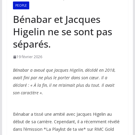
PEOPLE
Bénabar et Jacques
Higelin ne se sont pas
séparés.
19 février 2026
Bénabar a avoué que Jacques Higelin, décédé en 2018,
avait fini par ne plus le porter dans son cœur. Il a
déclaré : « À la fin, il ne m’aimait plus du tout. Il avait
son caractère ».
Bénabar a tissé une amitié avec Jacques Higelin au
début de sa carrière. Cependant, il a récemment révélé
dans l’émission *La Playlist de ta vie* sur RMC Gold