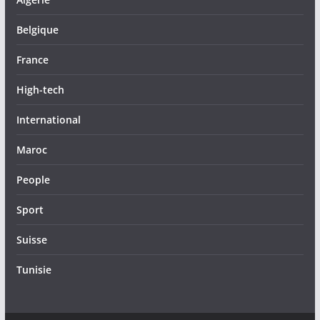
Belgique
France
High-tech
International
Maroc
People
Sport
Suisse
Tunisie