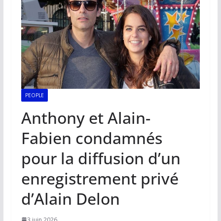
PEOPLE
Anthony et Alain-
Fabien condamnés
pour la diffusion d’un
enregistrement privé
d’Alain Delon
3 juin 2026