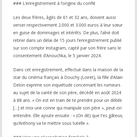
### L’enregistrement à l’origine du conflit
Les deux frères, âgés de 61 et 32 ans, doivent aussi
verser respectivement 2.000 et 3.000 euros à leur sœur
en guise de dommages et intérêts. De plus, l’aîné doit
retirer dans un délai de 15 jours l’enregistrement publié
sur son compte Instagram, capté par son frère sans le
consentement d’Anouchka, le 5 janvier 2024.
Dans cet enregistrement, effectué dans la maison de la
star du cinéma français à Douchy (Loiret), la fille d’Alain
Delon exprime son inquiétude concernant les rumeurs
au sujet de la santé de son père, décédé en août 2024
à 88 ans. « On est en train de te prendre pour un débile
[…] et moi une conne qui manipule son père », peut-on
entendre. Elle ajoute ensuite : « (On dit) que t’es gâteux,
qu’Anthony va te mettre sous tutelle ».