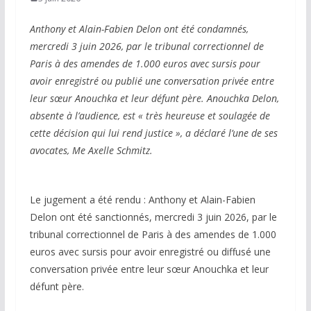
Anthony et Alain-Fabien Delon ont été condamnés,
mercredi 3 juin 2026, par le tribunal correctionnel de
Paris à des amendes de 1.000 euros avec sursis pour
avoir enregistré ou publié une conversation privée entre
leur sœur Anouchka et leur défunt père. Anouchka Delon,
absente à l’audience, est « très heureuse et soulagée de
cette décision qui lui rend justice », a déclaré l’une de ses
avocates, Me Axelle Schmitz.
Le jugement a été rendu : Anthony et Alain-Fabien
Delon ont été sanctionnés, mercredi 3 juin 2026, par le
tribunal correctionnel de Paris à des amendes de 1.000
euros avec sursis pour avoir enregistré ou diffusé une
conversation privée entre leur sœur Anouchka et leur
défunt père.