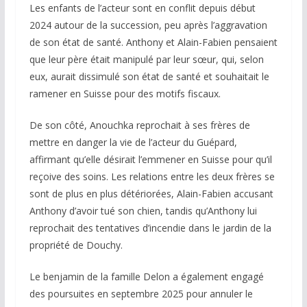
Les enfants de l’acteur sont en conflit depuis début
2024 autour de la succession, peu après l’aggravation
de son état de santé. Anthony et Alain-Fabien pensaient
que leur père était manipulé par leur sœur, qui, selon
eux, aurait dissimulé son état de santé et souhaitait le
ramener en Suisse pour des motifs fiscaux.
De son côté, Anouchka reprochait à ses frères de
mettre en danger la vie de l’acteur du Guépard,
affirmant qu’elle désirait l’emmener en Suisse pour qu’il
reçoive des soins. Les relations entre les deux frères se
sont de plus en plus détériorées, Alain-Fabien accusant
Anthony d’avoir tué son chien, tandis qu’Anthony lui
reprochait des tentatives d’incendie dans le jardin de la
propriété de Douchy.
Le benjamin de la famille Delon a également engagé
des poursuites en septembre 2025 pour annuler le