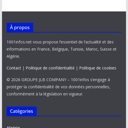
À propos
1001infos.net vous propose l’essentiel de l’actualité et des
informations en France, Belgique, Tunisie, Maroc, Suisse et
Algérie.
Contact
|
Politique de confidentialité
|
Politique de cookies
© 2026 GROUPE JLB COMPANY – 1001infos s’engage à
protéger la confidentialité de vos données personnelles,
conformément à la législation en vigueur.
Catégories
Algérie