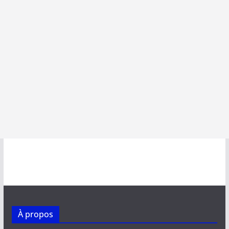
À propos