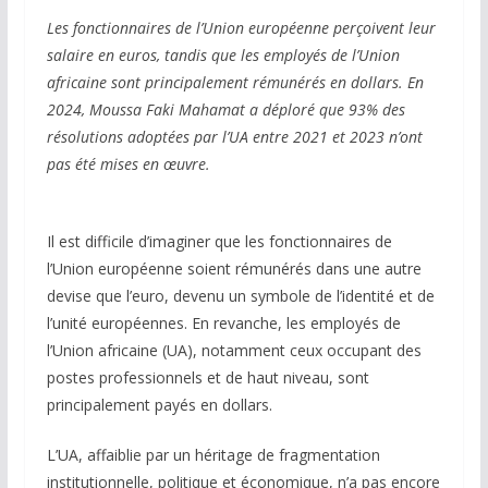
Les fonctionnaires de l’Union européenne perçoivent leur
salaire en euros, tandis que les employés de l’Union
africaine sont principalement rémunérés en dollars. En
2024, Moussa Faki Mahamat a déploré que 93% des
résolutions adoptées par l’UA entre 2021 et 2023 n’ont
pas été mises en œuvre.
Il est difficile d’imaginer que les fonctionnaires de
l’Union européenne soient rémunérés dans une autre
devise que l’euro, devenu un symbole de l’identité et de
l’unité européennes. En revanche, les employés de
l’Union africaine (UA), notamment ceux occupant des
postes professionnels et de haut niveau, sont
principalement payés en dollars.
L’UA, affaiblie par un héritage de fragmentation
institutionnelle, politique et économique, n’a pas encore