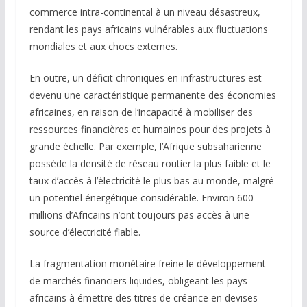
commerce intra-continental à un niveau désastreux,
rendant les pays africains vulnérables aux fluctuations
mondiales et aux chocs externes.
En outre, un déficit chroniques en infrastructures est
devenu une caractéristique permanente des économies
africaines, en raison de l’incapacité à mobiliser des
ressources financières et humaines pour des projets à
grande échelle. Par exemple, l’Afrique subsaharienne
possède la densité de réseau routier la plus faible et le
taux d’accès à l’électricité le plus bas au monde, malgré
un potentiel énergétique considérable. Environ 600
millions d’Africains n’ont toujours pas accès à une
source d’électricité fiable.
La fragmentation monétaire freine le développement
de marchés financiers liquides, obligeant les pays
africains à émettre des titres de créance en devises