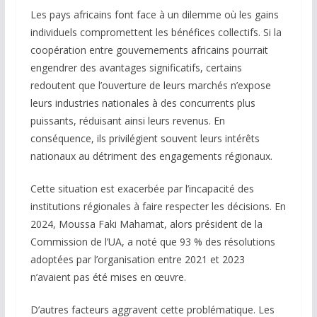
Les pays africains font face à un dilemme où les gains
individuels compromettent les bénéfices collectifs. Si la
coopération entre gouvernements africains pourrait
engendrer des avantages significatifs, certains
redoutent que l’ouverture de leurs marchés n’expose
leurs industries nationales à des concurrents plus
puissants, réduisant ainsi leurs revenus. En
conséquence, ils privilégient souvent leurs intérêts
nationaux au détriment des engagements régionaux.
Cette situation est exacerbée par l’incapacité des
institutions régionales à faire respecter les décisions. En
2024, Moussa Faki Mahamat, alors président de la
Commission de l’UA, a noté que 93 % des résolutions
adoptées par l’organisation entre 2021 et 2023
n’avaient pas été mises en œuvre.
D’autres facteurs aggravent cette problématique. Les