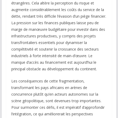
étrangères. Cela altère la perception du risque et
augmente considérablement les coûts du service de la
dette, rendant très difficile l’évasion d’un piège financier.
La pression sur les finances publiques laisse peu de
marge de manœuvre budgétaire pour investir dans des
infrastructures productives, y compris des projets
transfrontaliers essentiels pour dynamiser la
compétitivité et soutenir la croissance des secteurs
industriels à forte intensité de main-d’œuvre. Le
manque d’accès au financement est aujourd’hui le
principal obstacle au développement du continent.
Les conséquences de cette fragmentation,
transformant les pays africains en arènes de
concurrence plutôt qu’en acteurs autonomes sur la
scène géopolitique, sont devenues trop importantes.
Pour surmonter ces défis, il est impératif d’approfondir
l’intégration, ce qui améliorerait les perspectives