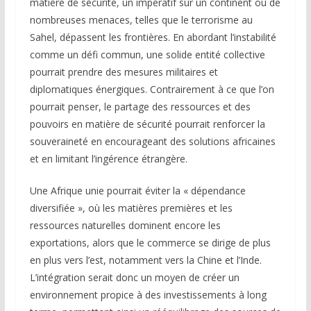
matière de sécurité, un impératif sur un continent où de
nombreuses menaces, telles que le terrorisme au
Sahel, dépassent les frontières. En abordant l’instabilité
comme un défi commun, une solide entité collective
pourrait prendre des mesures militaires et
diplomatiques énergiques. Contrairement à ce que l’on
pourrait penser, le partage des ressources et des
pouvoirs en matière de sécurité pourrait renforcer la
souveraineté en encourageant des solutions africaines
et en limitant l’ingérence étrangère.
Une Afrique unie pourrait éviter la « dépendance
diversifiée », où les matières premières et les
ressources naturelles dominent encore les
exportations, alors que le commerce se dirige de plus
en plus vers l’est, notamment vers la Chine et l’Inde.
L’intégration serait donc un moyen de créer un
environnement propice à des investissements à long