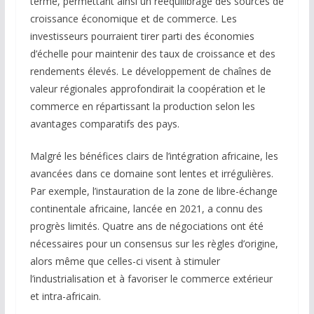
terme, permettant ainsi un rééquilibrage des sources de
croissance économique et de commerce. Les
investisseurs pourraient tirer parti des économies
d’échelle pour maintenir des taux de croissance et des
rendements élevés. Le développement de chaînes de
valeur régionales approfondirait la coopération et le
commerce en répartissant la production selon les
avantages comparatifs des pays.
Malgré les bénéfices clairs de l’intégration africaine, les
avancées dans ce domaine sont lentes et irrégulières.
Par exemple, l’instauration de la zone de libre-échange
continentale africaine, lancée en 2021, a connu des
progrès limités. Quatre ans de négociations ont été
nécessaires pour un consensus sur les règles d’origine,
alors même que celles-ci visent à stimuler
l’industrialisation et à favoriser le commerce extérieur
et intra-africain.