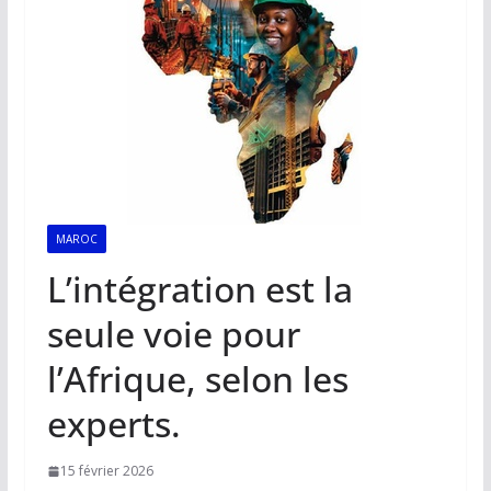
MAROC
L’intégration est la
seule voie pour
l’Afrique, selon les
experts.
15 février 2026