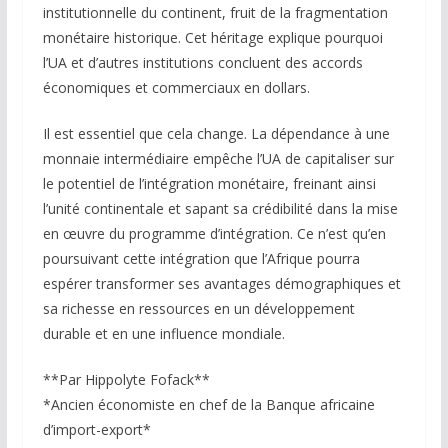
institutionnelle du continent, fruit de la fragmentation
monétaire historique. Cet héritage explique pourquoi
l’UA et d’autres institutions concluent des accords
économiques et commerciaux en dollars.
Il est essentiel que cela change. La dépendance à une
monnaie intermédiaire empêche l’UA de capitaliser sur
le potentiel de l’intégration monétaire, freinant ainsi
l’unité continentale et sapant sa crédibilité dans la mise
en œuvre du programme d’intégration. Ce n’est qu’en
poursuivant cette intégration que l’Afrique pourra
espérer transformer ses avantages démographiques et
sa richesse en ressources en un développement
durable et en une influence mondiale.
**Par Hippolyte Fofack**
*Ancien économiste en chef de la Banque africaine
d’import-export*