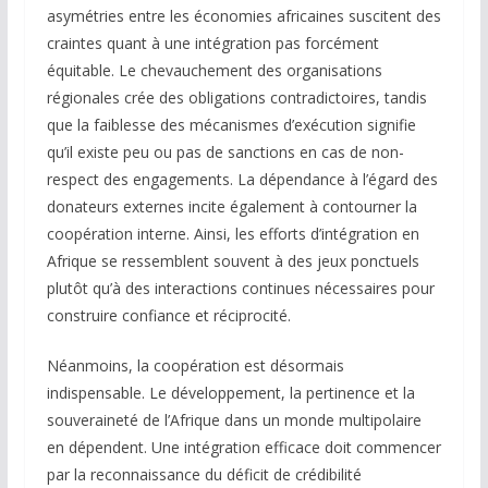
asymétries entre les économies africaines suscitent des
craintes quant à une intégration pas forcément
équitable. Le chevauchement des organisations
régionales crée des obligations contradictoires, tandis
que la faiblesse des mécanismes d’exécution signifie
qu’il existe peu ou pas de sanctions en cas de non-
respect des engagements. La dépendance à l’égard des
donateurs externes incite également à contourner la
coopération interne. Ainsi, les efforts d’intégration en
Afrique se ressemblent souvent à des jeux ponctuels
plutôt qu’à des interactions continues nécessaires pour
construire confiance et réciprocité.
Néanmoins, la coopération est désormais
indispensable. Le développement, la pertinence et la
souveraineté de l’Afrique dans un monde multipolaire
en dépendent. Une intégration efficace doit commencer
par la reconnaissance du déficit de crédibilité