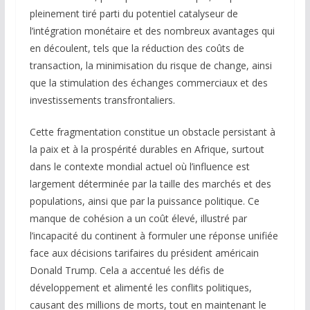
pleinement tiré parti du potentiel catalyseur de
l’intégration monétaire et des nombreux avantages qui
en découlent, tels que la réduction des coûts de
transaction, la minimisation du risque de change, ainsi
que la stimulation des échanges commerciaux et des
investissements transfrontaliers.
Cette fragmentation constitue un obstacle persistant à
la paix et à la prospérité durables en Afrique, surtout
dans le contexte mondial actuel où l’influence est
largement déterminée par la taille des marchés et des
populations, ainsi que par la puissance politique. Ce
manque de cohésion a un coût élevé, illustré par
l’incapacité du continent à formuler une réponse unifiée
face aux décisions tarifaires du président américain
Donald Trump. Cela a accentué les défis de
développement et alimenté les conflits politiques,
causant des millions de morts, tout en maintenant le