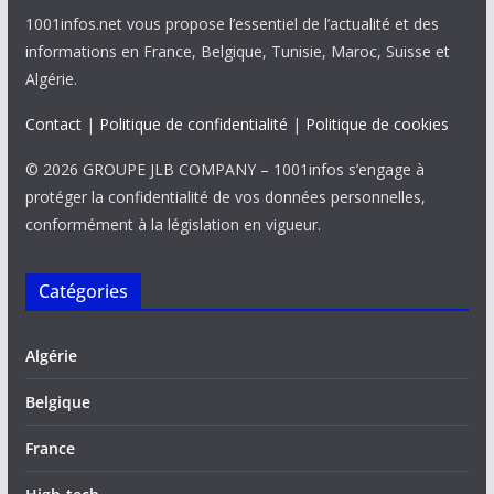
1001infos.net vous propose l’essentiel de l’actualité et des
informations en France, Belgique, Tunisie, Maroc, Suisse et
Algérie.
Contact
|
Politique de confidentialité
|
Politique de cookies
© 2026 GROUPE JLB COMPANY – 1001infos s’engage à
protéger la confidentialité de vos données personnelles,
conformément à la législation en vigueur.
Catégories
Algérie
Belgique
France