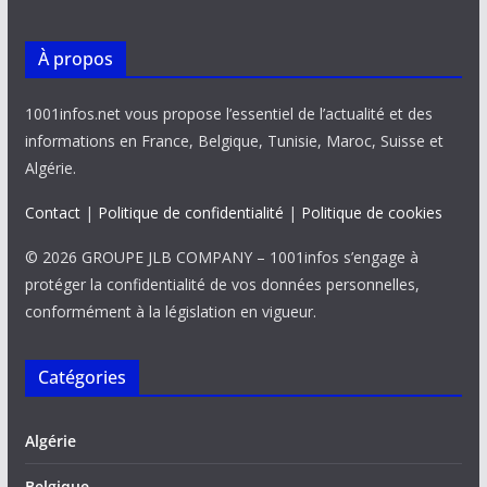
À propos
1001infos.net vous propose l’essentiel de l’actualité et des
informations en France, Belgique, Tunisie, Maroc, Suisse et
Algérie.
Contact
|
Politique de confidentialité
|
Politique de cookies
© 2026 GROUPE JLB COMPANY – 1001infos s’engage à
protéger la confidentialité de vos données personnelles,
conformément à la législation en vigueur.
Catégories
Algérie
Belgique