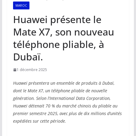
MAROC
Huawei présente le
Mate X7, son nouveau
téléphone pliable, à
Dubaï.
1 décembre 2025
Huawei présentera un ensemble de produits à Dubaï,
dont le Mate X7, un téléphone pliable de nouvelle
génération. Selon l’International Data Corporation,
Huawei détenait 70 % du marché chinois du pliable au
premier semestre 2025, avec plus de dix millions d’unités
expédiées sur cette période.