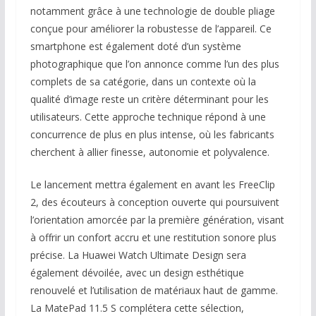
notamment grâce à une technologie de double pliage
conçue pour améliorer la robustesse de l’appareil. Ce
smartphone est également doté d’un système
photographique que l’on annonce comme l’un des plus
complets de sa catégorie, dans un contexte où la
qualité d’image reste un critère déterminant pour les
utilisateurs. Cette approche technique répond à une
concurrence de plus en plus intense, où les fabricants
cherchent à allier finesse, autonomie et polyvalence.
Le lancement mettra également en avant les FreeClip
2, des écouteurs à conception ouverte qui poursuivent
l’orientation amorcée par la première génération, visant
à offrir un confort accru et une restitution sonore plus
précise. La Huawei Watch Ultimate Design sera
également dévoilée, avec un design esthétique
renouvelé et l’utilisation de matériaux haut de gamme.
La MatePad 11.5 S complétera cette sélection,