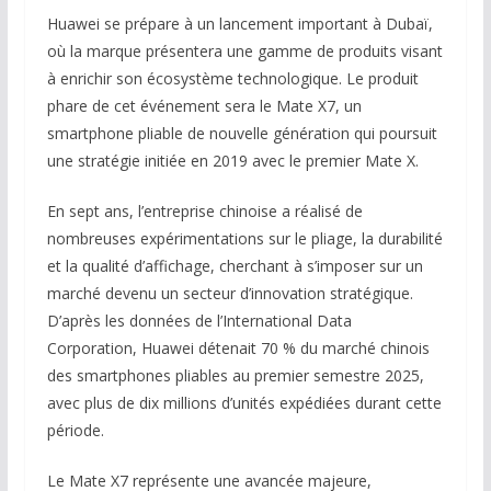
Huawei se prépare à un lancement important à Dubaï,
où la marque présentera une gamme de produits visant
à enrichir son écosystème technologique. Le produit
phare de cet événement sera le Mate X7, un
smartphone pliable de nouvelle génération qui poursuit
une stratégie initiée en 2019 avec le premier Mate X.
En sept ans, l’entreprise chinoise a réalisé de
nombreuses expérimentations sur le pliage, la durabilité
et la qualité d’affichage, cherchant à s’imposer sur un
marché devenu un secteur d’innovation stratégique.
D’après les données de l’International Data
Corporation, Huawei détenait 70 % du marché chinois
des smartphones pliables au premier semestre 2025,
avec plus de dix millions d’unités expédiées durant cette
période.
Le Mate X7 représente une avancée majeure,