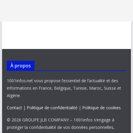
À propos
1001infos.net vous propose l’essentiel de l’actualité et des
informations en France, Belgique, Tunisie, Maroc, Suisse et
Algérie.
Contact
|
Politique de confidentialité
|
Politique de cookies
© 2026 GROUPE JLB COMPANY – 1001infos s’engage à
protéger la confidentialité de vos données personnelles,