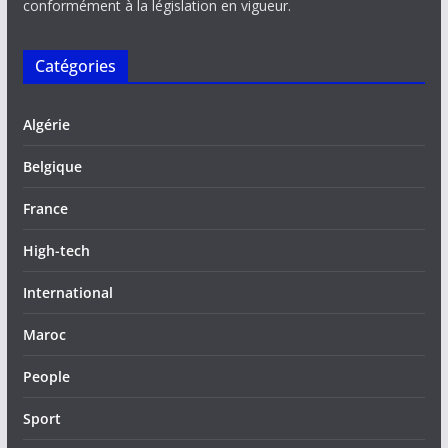
conformément à la législation en vigueur.
Catégories
Algérie
Belgique
France
High-tech
International
Maroc
People
Sport