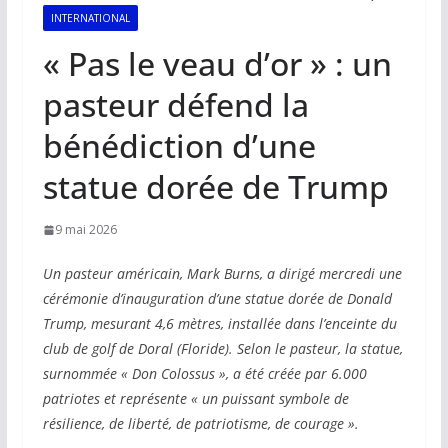
INTERNATIONAL
« Pas le veau d’or » : un
pasteur défend la
bénédiction d’une
statue dorée de Trump
9 mai 2026
Un pasteur américain, Mark Burns, a dirigé mercredi une
cérémonie d’inauguration d’une statue dorée de Donald
Trump, mesurant 4,6 mètres, installée dans l’enceinte du
club de golf de Doral (Floride). Selon le pasteur, la statue,
surnommée « Don Colossus », a été créée par 6.000
patriotes et représente « un puissant symbole de
résilience, de liberté, de patriotisme, de courage ».