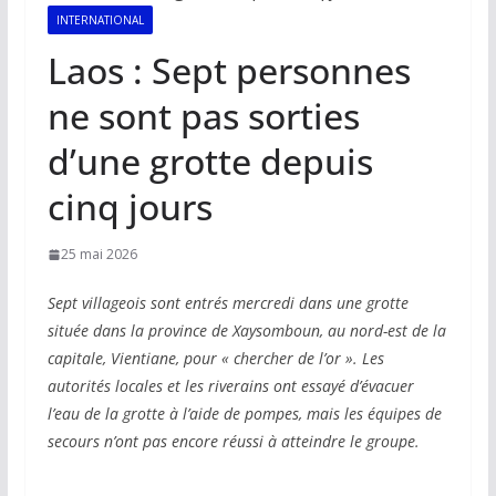
INTERNATIONAL
Laos : Sept personnes
ne sont pas sorties
d’une grotte depuis
cinq jours
25 mai 2026
Sept villageois sont entrés mercredi dans une grotte
située dans la province de Xaysomboun, au nord-est de la
capitale, Vientiane, pour « chercher de l’or ». Les
autorités locales et les riverains ont essayé d’évacuer
l’eau de la grotte à l’aide de pompes, mais les équipes de
secours n’ont pas encore réussi à atteindre le groupe.