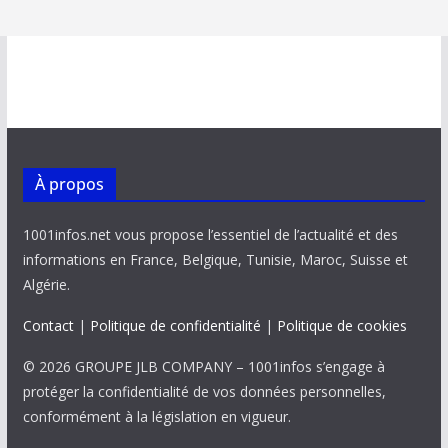
À propos
1001infos.net vous propose l’essentiel de l’actualité et des
informations en France, Belgique, Tunisie, Maroc, Suisse et
Algérie.
Contact
|
Politique de confidentialité
|
Politique de cookies
© 2026 GROUPE JLB COMPANY – 1001infos s’engage à
protéger la confidentialité de vos données personnelles,
conformément à la législation en vigueur.