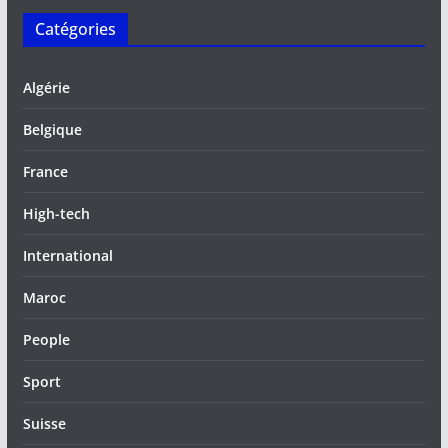
Catégories
Algérie
Belgique
France
High-tech
International
Maroc
People
Sport
Suisse