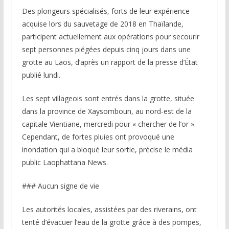
Des plongeurs spécialisés, forts de leur expérience
acquise lors du sauvetage de 2018 en Thaïlande,
participent actuellement aux opérations pour secourir
sept personnes piégées depuis cinq jours dans une
grotte au Laos, d’après un rapport de la presse d’État
publié lundi.
Les sept villageois sont entrés dans la grotte, située
dans la province de Xaysomboun, au nord-est de la
capitale Vientiane, mercredi pour « chercher de l’or ».
Cependant, de fortes pluies ont provoqué une
inondation qui a bloqué leur sortie, précise le média
public Laophattana News.
### Aucun signe de vie
Les autorités locales, assistées par des riverains, ont
tenté d’évacuer l’eau de la grotte grâce à des pompes,