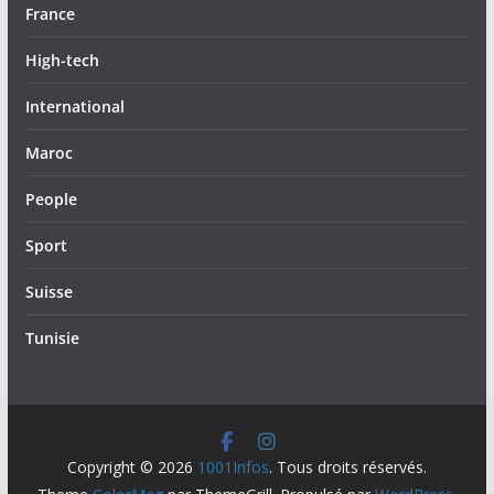
France
High-tech
International
Maroc
People
Sport
Suisse
Tunisie
Copyright © 2026
1001Infos
. Tous droits réservés.