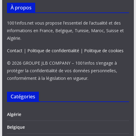
À propos
1001infos.net vous propose l’essentiel de l’actualité et des
informations en France, Belgique, Tunisie, Maroc, Suisse et
Algérie.
Contact
|
Politique de confidentialité
|
Politique de cookies
© 2026 GROUPE JLB COMPANY – 1001infos s’engage à
protéger la confidentialité de vos données personnelles,
conformément à la législation en vigueur.
Catégories
Algérie
Belgique