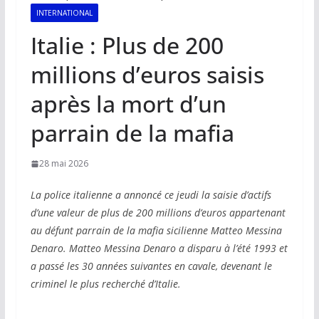
INTERNATIONAL
Italie : Plus de 200
millions d’euros saisis
après la mort d’un
parrain de la mafia
28 mai 2026
La police italienne a annoncé ce jeudi la saisie d’actifs
d’une valeur de plus de 200 millions d’euros appartenant
au défunt parrain de la mafia sicilienne Matteo Messina
Denaro. Matteo Messina Denaro a disparu à l’été 1993 et
a passé les 30 années suivantes en cavale, devenant le
criminel le plus recherché d’Italie.