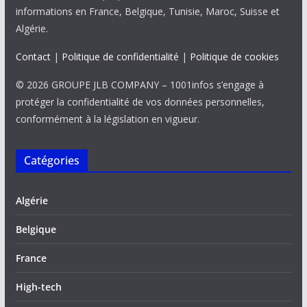
informations en France, Belgique, Tunisie, Maroc, Suisse et
Algérie.
Contact
|
Politique de confidentialité
|
Politique de cookies
© 2026 GROUPE JLB COMPANY – 1001infos s’engage à
protéger la confidentialité de vos données personnelles,
conformément à la législation en vigueur.
Catégories
Algérie
Belgique
France
High-tech