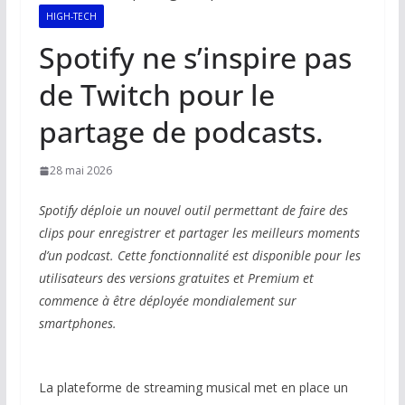
HIGH-TECH
Spotify ne s’inspire pas
de Twitch pour le
partage de podcasts.
28 mai 2026
Spotify déploie un nouvel outil permettant de faire des
clips pour enregistrer et partager les meilleurs moments
d’un podcast. Cette fonctionnalité est disponible pour les
utilisateurs des versions gratuites et Premium et
commence à être déployée mondialement sur
smartphones.
La plateforme de streaming musical met en place un