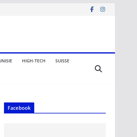
UNISIE
HIGH-TECH
SUISSE
Facebook