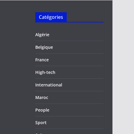
Catégories
Algérie
Belgique
France
High-tech
International
Maroc
People
Sport