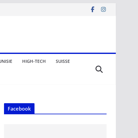
UNISIE
HIGH-TECH
SUISSE
Facebook