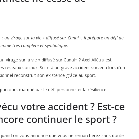
: un virage sur la vie » diffusé sur Canal+. Il prépare un défi de
 comme très complète et symbolique.
virage sur la vie » diffusé sur Canal+ ? Axel Allétru est
s réseaux sociaux. Suite à un grave accident survenu lors d’un
ionnel reconstruit son existence grâce au sport.
 parcours marqué par le défi personnel et la résilience.
cu votre accident ? Est-ce
core continuer le sport ?
, quand on vous annonce que vous ne remarcherez sans doute