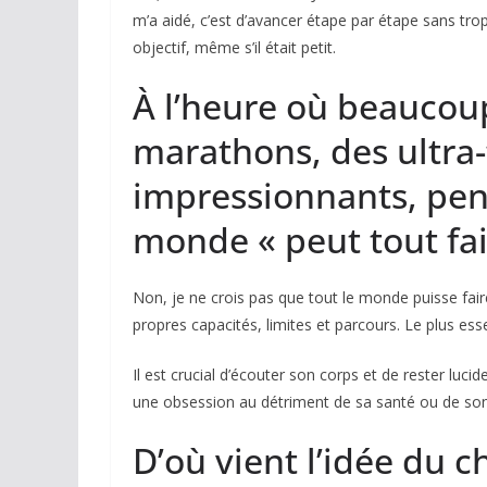
m’a aidé, c’est d’avancer étape par étape sans trop 
objectif, même s’il était petit.
À l’heure où beaucou
marathons, des ultra-t
impressionnants, pen
monde
«
peut
tout fai
Non, je ne crois pas que tout le monde puisse fair
propres capacités, limites et parcours. Le plus ess
Il est crucial d’écouter son corps et de rester lucid
une obsession au détriment de sa santé ou de son 
D’où vient l’idée du 