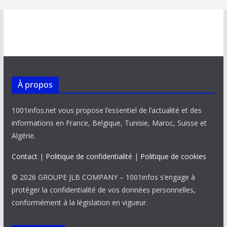
À propos
1001infos.net vous propose l’essentiel de l’actualité et des
informations en France, Belgique, Tunisie, Maroc, Suisse et
Algérie.
Contact
|
Politique de confidentialité
|
Politique de cookies
© 2026 GROUPE JLB COMPANY – 1001infos s’engage à
protéger la confidentialité de vos données personnelles,
conformément à la législation en vigueur.