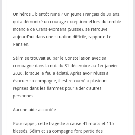
Un héros… bientôt ruiné ? Un jeune Français de 30 ans,
qui a démontré un courage exceptionnel lors du terrible
incendie de Crans-Montana (Suisse), se retrouve
aujourd’hui dans une situation difficile, rapporte Le
Parisien.
Sélim se trouvait au bar le Constellation avec sa
compagne dans la nuit du 31 décembre au 1er janvier
2026, lorsque le feu a éclaté. Après avoir réussi à
évacuer sa compagne, il est retourné à plusieurs
reprises dans les flammes pour aider d’autres
personnes.
Aucune aide accordée
Pour rappel, cette tragédie a causé 41 morts et 115
blessés. Sélim et sa compagne font partie des