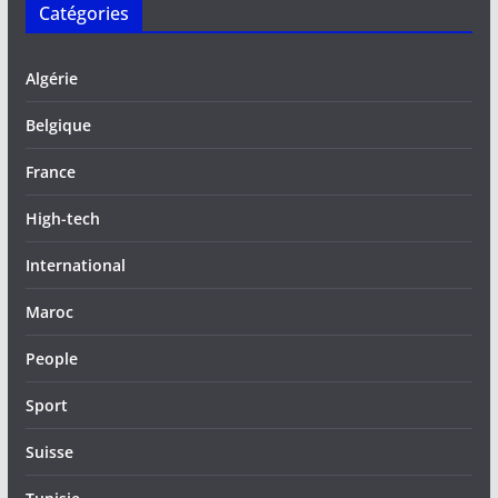
Catégories
Algérie
Belgique
France
High-tech
International
Maroc
People
Sport
Suisse