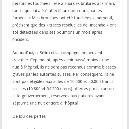
personnes touchées : elle a subi des brûlures à la main,
tandis que lui a été affecté aux poumons par les
fumées. « Mes bronches ont été touchées », admet-il,
précisant que des « traces résiduelles de l’incendie » ont
été détectées dans ses poumons un mois après
l’incident.
Aujourd’hui, ni Sélim ni sa compagne ne peuvent
travailler. Cependant, après avoir passé moins d’une
nuit à l’hôpital, ils ne sont pas reconnus comme blessés
graves par les autorités suisses. Par conséquent, ils ne
sont pas éligibles aux aides de 10.000 et 50.000 francs
suisses (10.800 et 54.200 euros) offertes par le canton
et le gouvernement, réservées aux patients ayant
séjourné une nuit entière à l’hôpital.
De lourdes pertes