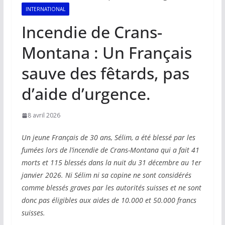
INTERNATIONAL
Incendie de Crans-
Montana : Un Français
sauve des fêtards, pas
d’aide d’urgence.
8 avril 2026
Un jeune Français de 30 ans, Sélim, a été blessé par les
fumées lors de l’incendie de Crans-Montana qui a fait 41
morts et 115 blessés dans la nuit du 31 décembre au 1er
janvier 2026. Ni Sélim ni sa copine ne sont considérés
comme blessés graves par les autorités suisses et ne sont
donc pas éligibles aux aides de 10.000 et 50.000 francs
suisses.