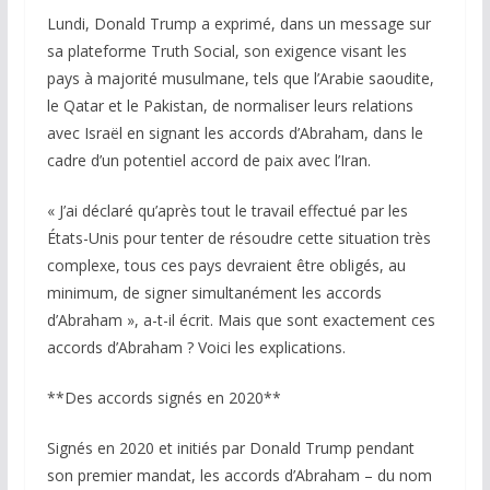
Lundi, Donald Trump a exprimé, dans un message sur
sa plateforme Truth Social, son exigence visant les
pays à majorité musulmane, tels que l’Arabie saoudite,
le Qatar et le Pakistan, de normaliser leurs relations
avec Israël en signant les accords d’Abraham, dans le
cadre d’un potentiel accord de paix avec l’Iran.
« J’ai déclaré qu’après tout le travail effectué par les
États-Unis pour tenter de résoudre cette situation très
complexe, tous ces pays devraient être obligés, au
minimum, de signer simultanément les accords
d’Abraham », a-t-il écrit. Mais que sont exactement ces
accords d’Abraham ? Voici les explications.
**Des accords signés en 2020**
Signés en 2020 et initiés par Donald Trump pendant
son premier mandat, les accords d’Abraham – du nom