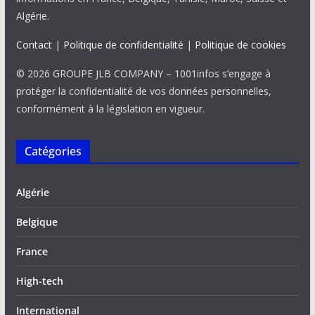
Algérie.
Contact
|
Politique de confidentialité
|
Politique de cookies
© 2026 GROUPE JLB COMPANY – 1001infos s’engage à
protéger la confidentialité de vos données personnelles,
conformément à la législation en vigueur.
Catégories
Algérie
Belgique
France
High-tech
International