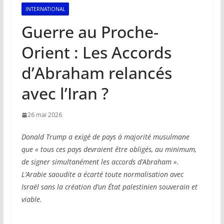
INTERNATIONAL
Guerre au Proche-
Orient : Les Accords
d’Abraham relancés
avec l’Iran ?
26 mai 2026
Donald Trump a exigé de pays à majorité musulmane
que « tous ces pays devraient être obligés, au minimum,
de signer simultanément les accords d’Abraham ».
L’Arabie saoudite a écarté toute normalisation avec
Israël sans la création d’un État palestinien souverain et
viable.