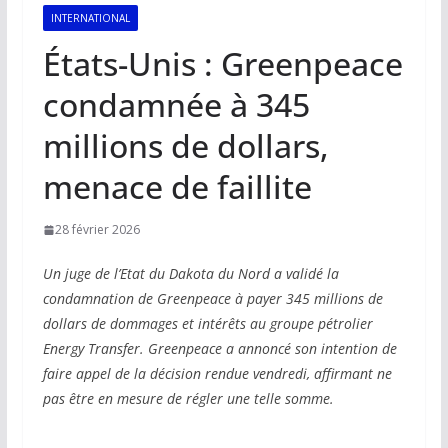
INTERNATIONAL
États-Unis : Greenpeace
condamnée à 345
millions de dollars,
menace de faillite
28 février 2026
Un juge de l’Etat du Dakota du Nord a validé la
condamnation de Greenpeace à payer 345 millions de
dollars de dommages et intérêts au groupe pétrolier
Energy Transfer. Greenpeace a annoncé son intention de
faire appel de la décision rendue vendredi, affirmant ne
pas être en mesure de régler une telle somme.