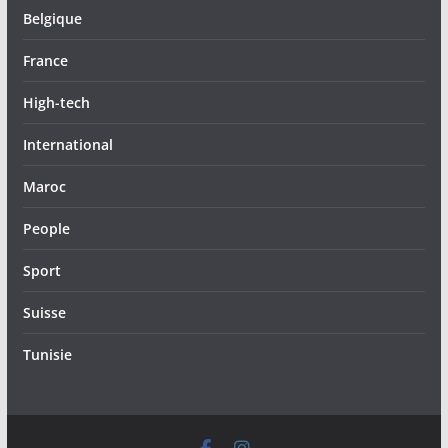
Belgique
France
High-tech
International
Maroc
People
Sport
Suisse
Tunisie