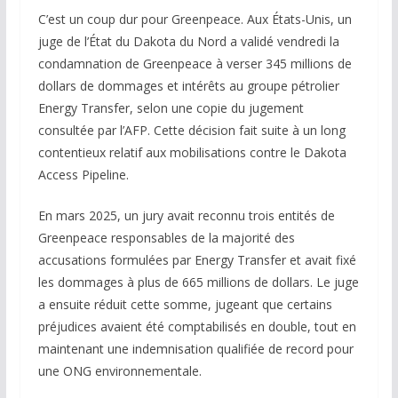
C’est un coup dur pour Greenpeace. Aux États-Unis, un
juge de l’État du Dakota du Nord a validé vendredi la
condamnation de Greenpeace à verser 345 millions de
dollars de dommages et intérêts au groupe pétrolier
Energy Transfer, selon une copie du jugement
consultée par l’AFP. Cette décision fait suite à un long
contentieux relatif aux mobilisations contre le Dakota
Access Pipeline.
En mars 2025, un jury avait reconnu trois entités de
Greenpeace responsables de la majorité des
accusations formulées par Energy Transfer et avait fixé
les dommages à plus de 665 millions de dollars. Le juge
a ensuite réduit cette somme, jugeant que certains
préjudices avaient été comptabilisés en double, tout en
maintenant une indemnisation qualifiée de record pour
une ONG environnementale.