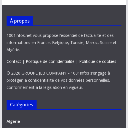
À propos
1001infos.net vous propose l’essentiel de l’actualité et des
informations en France, Belgique, Tunisie, Maroc, Suisse et
Algérie.
Contact
|
Politique de confidentialité
|
Politique de cookies
© 2026 GROUPE JLB COMPANY – 1001infos s’engage à
protéger la confidentialité de vos données personnelles,
conformément à la législation en vigueur.
Catégories
Algérie