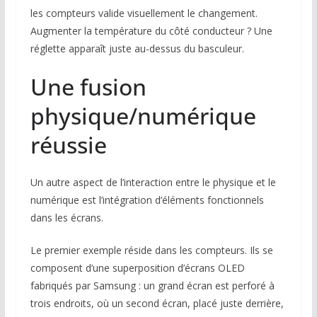
les compteurs valide visuellement le changement.
Augmenter la température du côté conducteur ? Une
réglette apparaît juste au-dessus du basculeur.
Une fusion
physique/numérique
réussie
Un autre aspect de l’interaction entre le physique et le
numérique est l’intégration d’éléments fonctionnels
dans les écrans.
Le premier exemple réside dans les compteurs. Ils se
composent d’une superposition d’écrans OLED
fabriqués par Samsung : un grand écran est perforé à
trois endroits, où un second écran, placé juste derrière,