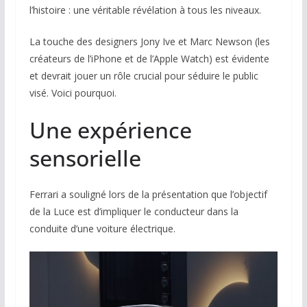
l’histoire : une véritable révélation à tous les niveaux.
La touche des designers Jony Ive et Marc Newson (les
créateurs de l’iPhone et de l’Apple Watch) est évidente
et devrait jouer un rôle crucial pour séduire le public
visé. Voici pourquoi.
Une expérience
sensorielle
Ferrari a souligné lors de la présentation que l’objectif
de la Luce est d’impliquer le conducteur dans la
conduite d’une voiture électrique.