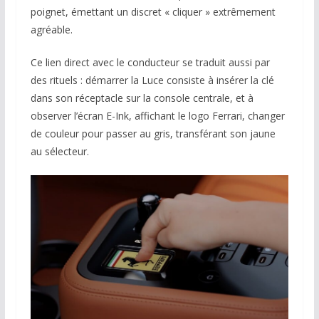
poignet, émettant un discret « cliquer » extrêmement
agréable.
Ce lien direct avec le conducteur se traduit aussi par
des rituels : démarrer la Luce consiste à insérer la clé
dans son réceptacle sur la console centrale, et à
observer l’écran E-Ink, affichant le logo Ferrari, changer
de couleur pour passer au gris, transférant son jaune
au sélecteur.