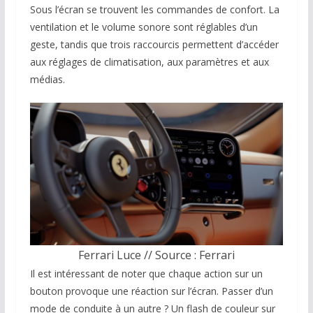
Sous l’écran se trouvent les commandes de confort. La
ventilation et le volume sonore sont réglables d’un
geste, tandis que trois raccourcis permettent d’accéder
aux réglages de climatisation, aux paramètres et aux
médias.
Ferrari Luce // Source : Ferrari
Il est intéressant de noter que chaque action sur un
bouton provoque une réaction sur l’écran. Passer d’un
mode de conduite à un autre ? Un flash de couleur sur