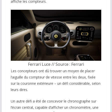
affiche les compteurs.
Ferrari Luce // Source : Ferrari
Les concepteurs ont dû trouver un moyen de placer
l’aiguille du compteur de vitesse entre les deux, fixée
sur la couronne extérieure – un défi considérable, selon
leurs dires.
Un autre défi a été de concevoir le chronographe sur
l’écran central, capable d’afficher un chronomètre, une