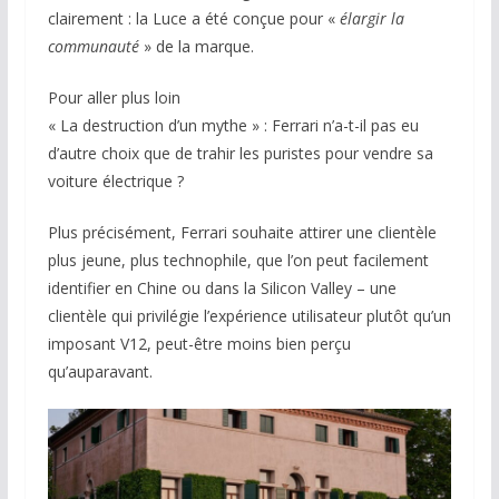
clairement : la Luce a été conçue pour «
élargir la
communauté
» de la marque.
Pour aller plus loin
« La destruction d’un mythe » : Ferrari n’a-t-il pas eu
d’autre choix que de trahir les puristes pour vendre sa
voiture électrique ?
Plus précisément, Ferrari souhaite attirer une clientèle
plus jeune, plus technophile, que l’on peut facilement
identifier en Chine ou dans la Silicon Valley – une
clientèle qui privilégie l’expérience utilisateur plutôt qu’un
imposant V12, peut-être moins bien perçu
qu’auparavant.