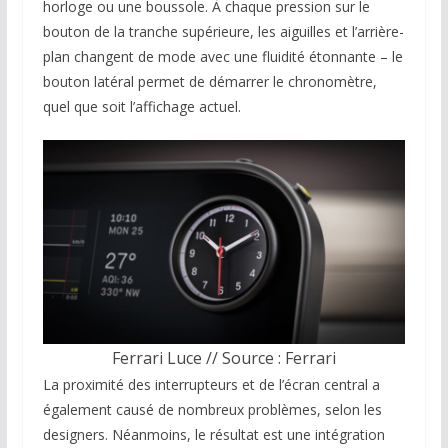
horloge ou une boussole. À chaque pression sur le
bouton de la tranche supérieure, les aiguilles et l’arrière-
plan changent de mode avec une fluidité étonnante – le
bouton latéral permet de démarrer le chronomètre,
quel que soit l’affichage actuel.
Ferrari Luce // Source : Ferrari
La proximité des interrupteurs et de l’écran central a
également causé de nombreux problèmes, selon les
designers. Néanmoins, le résultat est une intégration