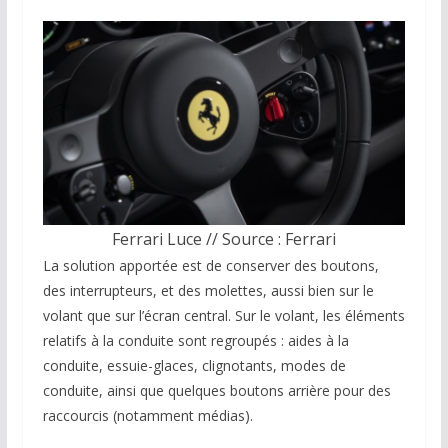
Ferrari Luce // Source : Ferrari
La solution apportée est de conserver des boutons,
des interrupteurs, et des molettes, aussi bien sur le
volant que sur l’écran central. Sur le volant, les éléments
relatifs à la conduite sont regroupés : aides à la
conduite, essuie-glaces, clignotants, modes de
conduite, ainsi que quelques boutons arrière pour des
raccourcis (notamment médias).