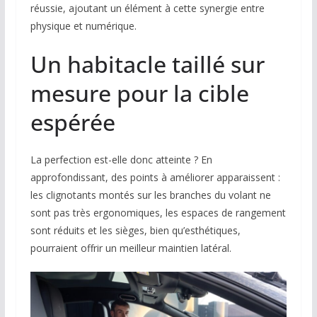
réussie, ajoutant un élément à cette synergie entre
physique et numérique.
Un habitacle taillé sur
mesure pour la cible
espérée
La perfection est-elle donc atteinte ? En
approfondissant, des points à améliorer apparaissent :
les clignotants montés sur les branches du volant ne
sont pas très ergonomiques, les espaces de rangement
sont réduits et les sièges, bien qu’esthétiques,
pourraient offrir un meilleur maintien latéral.