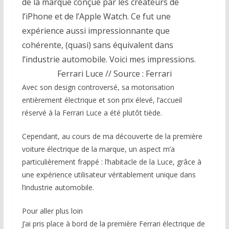
de la marque conçue par les créateurs de
l’iPhone et de l’Apple Watch. Ce fut une
expérience aussi impressionnante que
cohérente, (quasi) sans équivalent dans
l’industrie automobile. Voici mes impressions.
Ferrari Luce // Source : Ferrari
Avec son design controversé, sa motorisation
entièrement électrique et son prix élevé, l’accueil
réservé à la Ferrari Luce a été plutôt tiède.
Cependant, au cours de ma découverte de la première
voiture électrique de la marque, un aspect m’a
particulièrement frappé : l’habitacle de la Luce, grâce à
une expérience utilisateur véritablement unique dans
l’industrie automobile.
Pour aller plus loin
J’ai pris place à bord de la première Ferrari électrique de