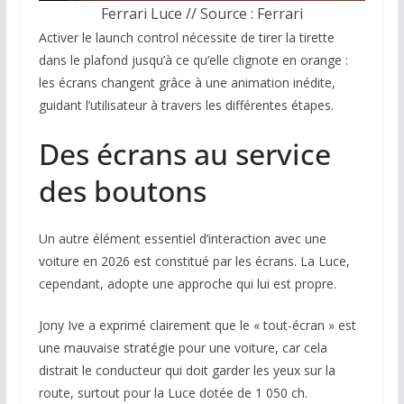
Ferrari Luce // Source : Ferrari
Activer le launch control nécessite de tirer la tirette
dans le plafond jusqu’à ce qu’elle clignote en orange :
les écrans changent grâce à une animation inédite,
guidant l’utilisateur à travers les différentes étapes.
Des écrans au service
des boutons
Un autre élément essentiel d’interaction avec une
voiture en 2026 est constitué par les écrans. La Luce,
cependant, adopte une approche qui lui est propre.
Jony Ive a exprimé clairement que le « tout-écran » est
une mauvaise stratégie pour une voiture, car cela
distrait le conducteur qui doit garder les yeux sur la
route, surtout pour la Luce dotée de 1 050 ch.