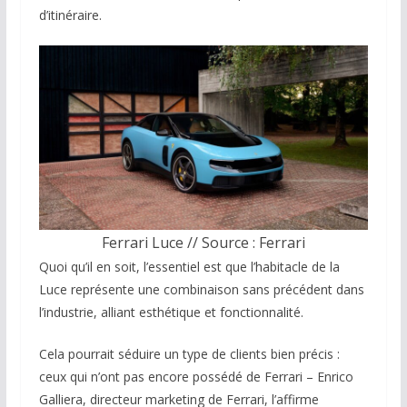
d’itinéraire.
Ferrari Luce // Source : Ferrari
Quoi qu’il en soit, l’essentiel est que l’habitacle de la
Luce représente une combinaison sans précédent dans
l’industrie, alliant esthétique et fonctionnalité.
Cela pourrait séduire un type de clients bien précis :
ceux qui n’ont pas encore possédé de Ferrari – Enrico
Galliera, directeur marketing de Ferrari, l’affirme