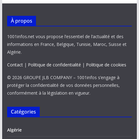
À propos
1001infos.net vous propose l’essentiel de l’actualité et des
informations en France, Belgique, Tunisie, Maroc, Suisse et
Algérie.
Contact
|
Politique de confidentialité
|
Politique de cookies
© 2026 GROUPE JLB COMPANY – 1001infos s’engage à
protéger la confidentialité de vos données personnelles,
conformément à la législation en vigueur.
Catégories
Algérie