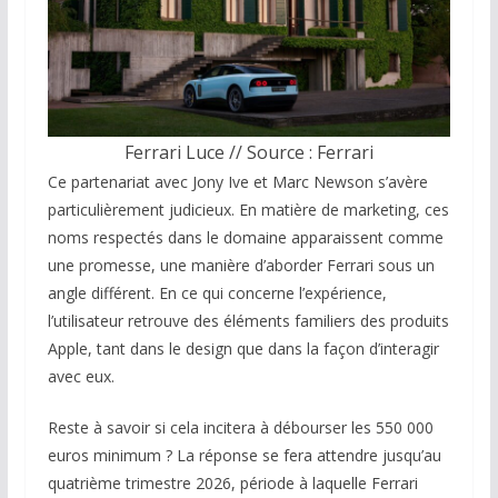
Ferrari Luce // Source : Ferrari
Ce partenariat avec Jony Ive et Marc Newson s’avère
particulièrement judicieux. En matière de marketing, ces
noms respectés dans le domaine apparaissent comme
une promesse, une manière d’aborder Ferrari sous un
angle différent. En ce qui concerne l’expérience,
l’utilisateur retrouve des éléments familiers des produits
Apple, tant dans le design que dans la façon d’interagir
avec eux.
Reste à savoir si cela incitera à débourser les 550 000
euros minimum ? La réponse se fera attendre jusqu’au
quatrième trimestre 2026, période à laquelle Ferrari