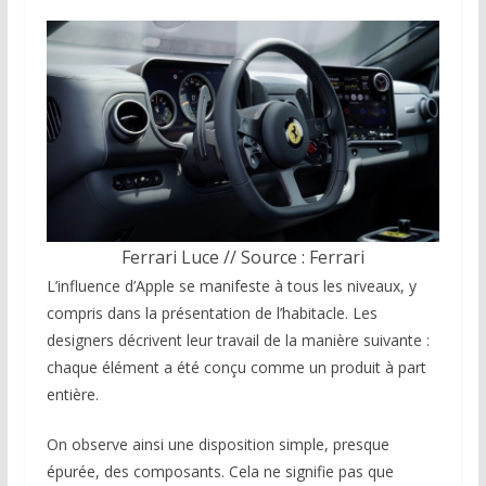
Ferrari Luce // Source : Ferrari
L’influence d’Apple se manifeste à tous les niveaux, y
compris dans la présentation de l’habitacle. Les
designers décrivent leur travail de la manière suivante :
chaque élément a été conçu comme un produit à part
entière.
On observe ainsi une disposition simple, presque
épurée, des composants. Cela ne signifie pas que