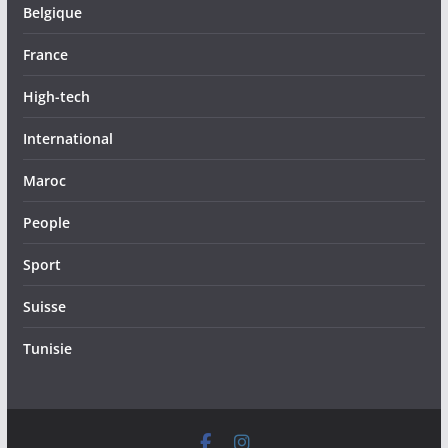
Belgique
France
High-tech
International
Maroc
People
Sport
Suisse
Tunisie