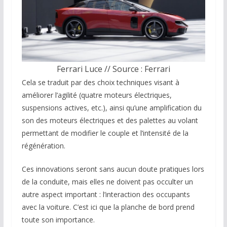
Ferrari Luce // Source : Ferrari
Cela se traduit par des choix techniques visant à
améliorer l’agilité (quatre moteurs électriques,
suspensions actives, etc.), ainsi qu’une amplification du
son des moteurs électriques et des palettes au volant
permettant de modifier le couple et l’intensité de la
régénération.
Ces innovations seront sans aucun doute pratiques lors
de la conduite, mais elles ne doivent pas occulter un
autre aspect important : l’interaction des occupants
avec la voiture. C’est ici que la planche de bord prend
toute son importance.