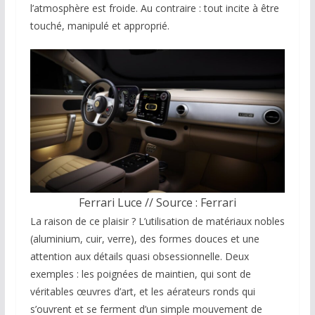
l’atmosphère est froide. Au contraire : tout incite à être
touché, manipulé et approprié.
Ferrari Luce // Source : Ferrari
La raison de ce plaisir ? L’utilisation de matériaux nobles
(aluminium, cuir, verre), des formes douces et une
attention aux détails quasi obsessionnelle. Deux
exemples : les poignées de maintien, qui sont de
véritables œuvres d’art, et les aérateurs ronds qui
s’ouvrent et se ferment d’un simple mouvement de