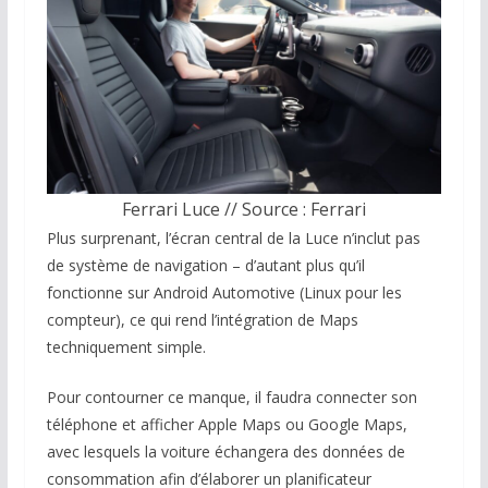
Ferrari Luce // Source : Ferrari
Plus surprenant, l’écran central de la Luce n’inclut pas
de système de navigation – d’autant plus qu’il
fonctionne sur Android Automotive (Linux pour les
compteur), ce qui rend l’intégration de Maps
techniquement simple.
Pour contourner ce manque, il faudra connecter son
téléphone et afficher Apple Maps ou Google Maps,
avec lesquels la voiture échangera des données de
consommation afin d’élaborer un planificateur