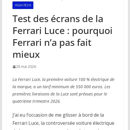
HIGH-TECH
Test des écrans de la
Ferrari Luce : pourquoi
Ferrari n’a pas fait
mieux
28 mai 2026
La Ferrari Luce, la première voiture 100 % électrique de
la marque, a un tarif minimum de 550 000 euros. Les
premières livraisons de la Luce sont prévues pour le
quatrième trimestre 2026.
J’ai eu l’occasion de me glisser à bord de la
Ferrari Luce, la controversée voiture électrique