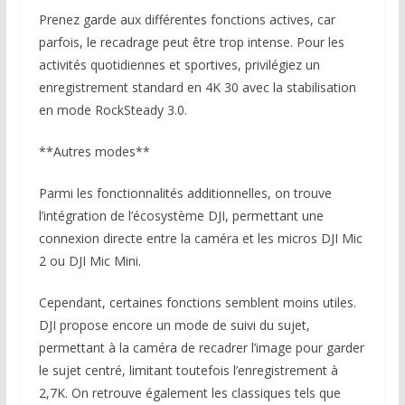
Prenez garde aux différentes fonctions actives, car
parfois, le recadrage peut être trop intense. Pour les
activités quotidiennes et sportives, privilégiez un
enregistrement standard en 4K 30 avec la stabilisation
en mode RockSteady 3.0.
**Autres modes**
Parmi les fonctionnalités additionnelles, on trouve
l’intégration de l’écosystème DJI, permettant une
connexion directe entre la caméra et les micros DJI Mic
2 ou DJI Mic Mini.
Cependant, certaines fonctions semblent moins utiles.
DJI propose encore un mode de suivi du sujet,
permettant à la caméra de recadrer l’image pour garder
le sujet centré, limitant toutefois l’enregistrement à
2,7K. On retrouve également les classiques tels que