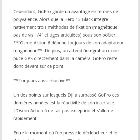
Cependant, GoPro garde un avantage en termes de
polyvalence. Alors que la Hero 13 Black intègre
nativement trois méthodes de fixation (magnétique,
pas de vis 1/4″ et tiges articulées) sous son boîtier,
**l’Osmo Action 6 dépend toujours de son adaptateur
magnétique**. De plus, on attend l’intégration d’une
puce GPS directement dans la caméra. GoPro reste
donc devant sur ce point.
**Toujours aussi réactive**
Un des points sur lesquels DJI a surpassé GoPro ces
dernières années est la réactivité de son interface.
L’Osmo Action 6 ne fait pas exception et s’allume
rapidement.
Entre le moment où l’on presse le déclencheur et le