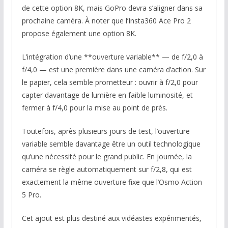
de cette option 8K, mais GoPro devra s’aligner dans sa
prochaine caméra. À noter que l’Insta360 Ace Pro 2
propose également une option 8K.
L’intégration d’une **ouverture variable** — de f/2,0 à
f/4,0 — est une première dans une caméra d’action. Sur
le papier, cela semble prometteur : ouvrir à f/2,0 pour
capter davantage de lumière en faible luminosité, et
fermer à f/4,0 pour la mise au point de près.
Toutefois, après plusieurs jours de test, l’ouverture
variable semble davantage être un outil technologique
qu’une nécessité pour le grand public. En journée, la
caméra se règle automatiquement sur f/2,8, qui est
exactement la même ouverture fixe que l’Osmo Action
5 Pro.
Cet ajout est plus destiné aux vidéastes expérimentés,