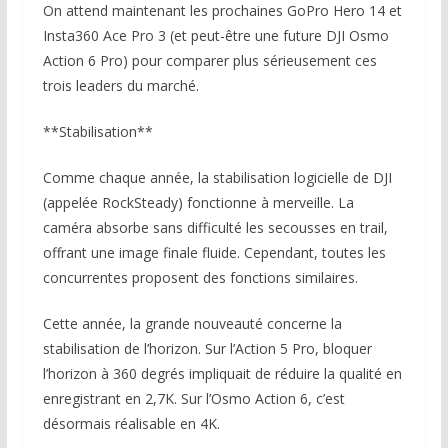
On attend maintenant les prochaines GoPro Hero 14 et
Insta360 Ace Pro 3 (et peut-être une future DJI Osmo
Action 6 Pro) pour comparer plus sérieusement ces
trois leaders du marché.
**Stabilisation**
Comme chaque année, la stabilisation logicielle de DJI
(appelée RockSteady) fonctionne à merveille. La
caméra absorbe sans difficulté les secousses en trail,
offrant une image finale fluide. Cependant, toutes les
concurrentes proposent des fonctions similaires.
Cette année, la grande nouveauté concerne la
stabilisation de l’horizon. Sur l’Action 5 Pro, bloquer
l’horizon à 360 degrés impliquait de réduire la qualité en
enregistrant en 2,7K. Sur l’Osmo Action 6, c’est
désormais réalisable en 4K.