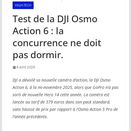
HIGH-TECH
Test de la DJI Osmo
Action 6 : la
concurrence ne doit
pas dormir.
4 avril 2026
DJI a dévoilé sa nouvelle caméra d’action, la DJI Osmo
Action 6, à la mi-novembre 2025, alors que GoPro n’a pas
sorti de nouvelle Hero 14 cette année. La caméra est
lancée au tarif de 379 euros dans son pack standard,
sans hausse de prix par rapport à l’Osmo Action 5 Pro de
l’année précédente.