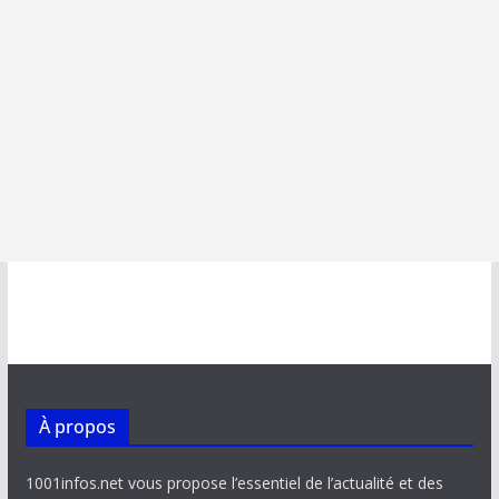
À propos
1001infos.net vous propose l’essentiel de l’actualité et des