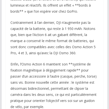
lumineux et réactifs. Ils offrent un effet « **bords à
bords** » que l’on espère voir chez GoPro.
Contrairement à l’an dernier, DJI n’augmente pas la
capacité de la batterie, qui reste à 1 950 mAh. Notons
que, bien que l’Action 6 ait un gabarit différent, la
marque a conservé le même format de batteries, qui
sont donc compatibles avec celles des Osmo Action 5
Pro, 4 et 3, ainsi qu’avec la DJI Osmo 360.
Enfin, l’Osmo Action 6 maintient son **système de
fixation magnétique à dégagement rapide** pour
passer d’un accessoire à l’autre (casque, perche, torse)
sans vis. Bonne nouvelle cette année : le système est
désormais bidirectionnel, permettant de clipser la
caméra dans les deux sens, ce qui est particulièrement
pratique pour orienter l’objectif vers soi sur un guidon
de vélo, par exemple.