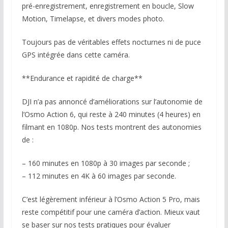
pré-enregistrement, enregistrement en boucle, Slow
Motion, Timelapse, et divers modes photo.
Toujours pas de véritables effets nocturnes ni de puce
GPS intégrée dans cette caméra.
**Endurance et rapidité de charge**
DJI n’a pas annoncé d’améliorations sur l’autonomie de
l’Osmo Action 6, qui reste à 240 minutes (4 heures) en
filmant en 1080p. Nos tests montrent des autonomies
de :
– 160 minutes en 1080p à 30 images par seconde ;
– 112 minutes en 4K à 60 images par seconde.
C’est légèrement inférieur à l’Osmo Action 5 Pro, mais
reste compétitif pour une caméra d’action. Mieux vaut
se baser sur nos tests pratiques pour évaluer