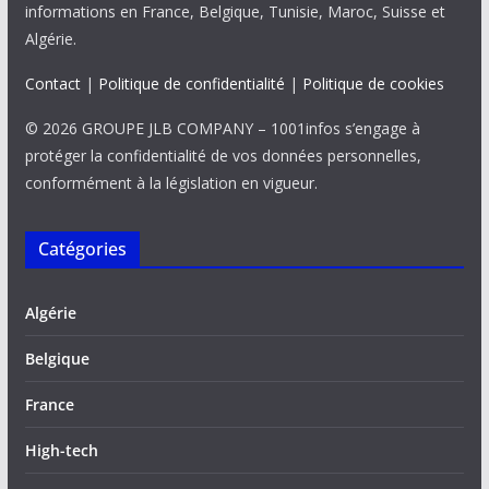
informations en France, Belgique, Tunisie, Maroc, Suisse et
Algérie.
Contact
|
Politique de confidentialité
|
Politique de cookies
© 2026 GROUPE JLB COMPANY – 1001infos s’engage à
protéger la confidentialité de vos données personnelles,
conformément à la législation en vigueur.
Catégories
Algérie
Belgique
France
High-tech