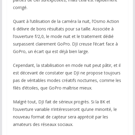
corrigé.
Quant à l’utilisation de la caméra la nuit, l’Osmo Action
6 délivre de bons résultats pour sa taille. Associée à
l’ouverture f/2,0, le mode nuit et le traitement dédié
surpassent clairement GoPro. DJI creuse l’écart face à
GoPro, un écart qui est déjà bien large.
Cependant, la stabilisation en mode nuit peut pâtir, et il
est décevant de constater que DJI ne propose toujours
pas de véritables modes créatifs nocturnes, comme les
filés d’étoiles, que GoPro maîtrise mieux.
Malgré tout, DJI fait de sérieux progrès. Si la 8K et
l’ouverture variable n’intéresseront qu’une minorité, le
nouveau format de capteur sera apprécié par les
amateurs des réseaux sociaux.