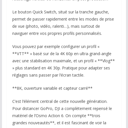
Le bouton Quick Switch, situé sur la tranche gauche,
permet de passer rapidement entre les modes de prise
de vue (photo, vidéo, ralenti…), mais surtout de
naviguer entre vos propres profils personnalisés.
Vous pouvez par exemple configurer un profil «
**VTT** » basé sur de la 4K 60p en ultra-grand-angle
avec une stabilisation maximale, et un profil « **Vlog**
» plus standard en 4K 30p. Pratique pour adapter ses
réglages sans passer par l’écran tactile.
**8K, ouverture variable et capteur carré**
C’est l’élément central de cette nouvelle génération.
Pour distancer GoPro, DJI a complètement repensé le
matériel de l’Osmo Action 6. On compte **trois
grandes nouveautés**, et il est fascinant de voir la