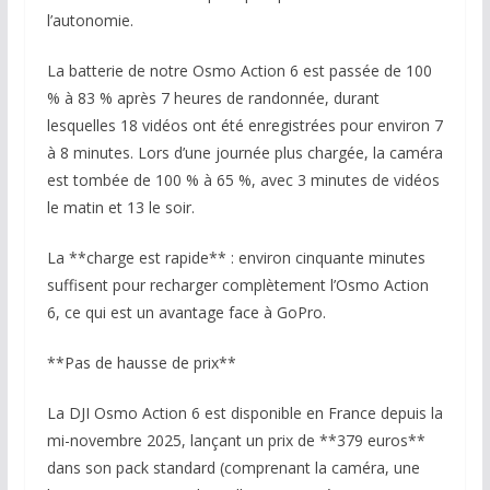
l’autonomie.
La batterie de notre Osmo Action 6 est passée de 100
% à 83 % après 7 heures de randonnée, durant
lesquelles 18 vidéos ont été enregistrées pour environ 7
à 8 minutes. Lors d’une journée plus chargée, la caméra
est tombée de 100 % à 65 %, avec 3 minutes de vidéos
le matin et 13 le soir.
La **charge est rapide** : environ cinquante minutes
suffisent pour recharger complètement l’Osmo Action
6, ce qui est un avantage face à GoPro.
**Pas de hausse de prix**
La DJI Osmo Action 6 est disponible en France depuis la
mi-novembre 2025, lançant un prix de **379 euros**
dans son pack standard (comprenant la caméra, une