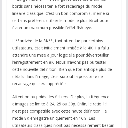
bords sans nécessiter le fort recadrage du mode
linéaire classique. C’est un bon compromis, même si
certains préfèrent utiliser le mode le plus étroit pour
éviter un maximum possible l’effet fish-eye.
L’**arrivée de la 8K**, tant attendue par certains
utilisateurs, était initialement limitée à la 4K. Il a fallu
attendre une mise à jour logicielle pour déverrouiller
l’enregistrement en 8K. Nous n’avons pas pu tester
cette nouvelle définition. Bien que l’on anticipe plus de
détails dans l’image, c’est surtout la possibilité de
recadrage qui sera appréciée.
Attention au poids des fichiers. De plus, la fréquence
d’images se limite à 24, 25 ou 30p. Enfin, le ratio 1:1
n’est pas compatible avec cette haute définition : le
mode 8K enregistre uniquement en 16:9. Les
utilisateurs classiques n’ont pas nécessairement besoin