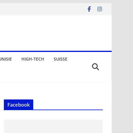
UNISIE
HIGH-TECH
SUISSE
Facebook