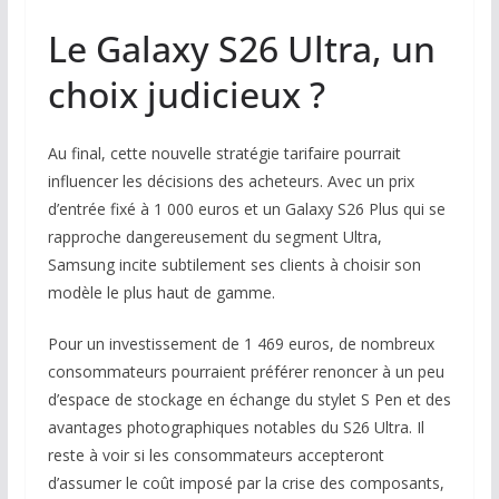
Le Galaxy S26 Ultra, un
choix judicieux ?
Au final, cette nouvelle stratégie tarifaire pourrait
influencer les décisions des acheteurs. Avec un prix
d’entrée fixé à 1 000 euros et un Galaxy S26 Plus qui se
rapproche dangereusement du segment Ultra,
Samsung incite subtilement ses clients à choisir son
modèle le plus haut de gamme.
Pour un investissement de 1 469 euros, de nombreux
consommateurs pourraient préférer renoncer à un peu
d’espace de stockage en échange du stylet S Pen et des
avantages photographiques notables du S26 Ultra. Il
reste à voir si les consommateurs accepteront
d’assumer le coût imposé par la crise des composants,