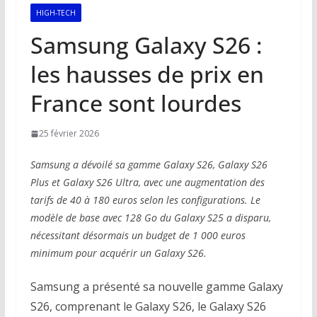
HIGH-TECH
Samsung Galaxy S26 :
les hausses de prix en
France sont lourdes
25 février 2026
Samsung a dévoilé sa gamme Galaxy S26, Galaxy S26
Plus et Galaxy S26 Ultra, avec une augmentation des
tarifs de 40 à 180 euros selon les configurations. Le
modèle de base avec 128 Go du Galaxy S25 a disparu,
nécessitant désormais un budget de 1 000 euros
minimum pour acquérir un Galaxy S26.
Samsung a présenté sa nouvelle gamme Galaxy
S26, comprenant le Galaxy S26, le Galaxy S26