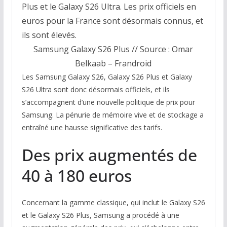
Plus et le Galaxy S26 Ultra. Les prix officiels en
euros pour la France sont désormais connus, et
ils sont élevés.
Samsung Galaxy S26 Plus // Source : Omar
Belkaab – Frandroid
Les Samsung Galaxy S26, Galaxy S26 Plus et Galaxy
S26 Ultra sont donc désormais officiels, et ils
s’accompagnent d’une nouvelle politique de prix pour
Samsung. La pénurie de mémoire vive et de stockage a
entraîné une hausse significative des tarifs.
Des prix augmentés de
40 à 180 euros
Concernant la gamme classique, qui inclut le Galaxy S26
et le Galaxy S26 Plus, Samsung a procédé à une