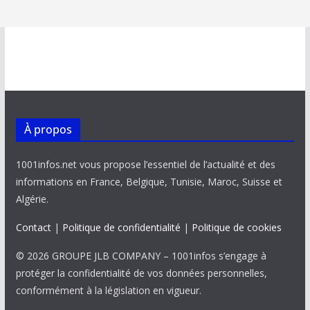
À propos
1001infos.net vous propose l’essentiel de l’actualité et des
informations en France, Belgique, Tunisie, Maroc, Suisse et
Algérie.
Contact
|
Politique de confidentialité
|
Politique de cookies
© 2026 GROUPE JLB COMPANY – 1001infos s’engage à
protéger la confidentialité de vos données personnelles,
conformément à la législation en vigueur.