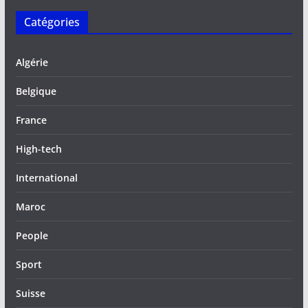
Catégories
Algérie
Belgique
France
High-tech
International
Maroc
People
Sport
Suisse