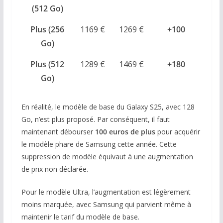
(512 Go)
Plus (256
1169 €
1269 €
+100
Go)
Plus (512
1289 €
1469 €
+180
Go)
En réalité, le modèle de base du Galaxy S25, avec 128
Go, n’est plus proposé. Par conséquent, il faut
maintenant débourser
100 euros de plus
pour acquérir
le modèle phare de Samsung cette année. Cette
suppression de modèle équivaut à une augmentation
de prix non déclarée.
Pour le modèle Ultra, l’augmentation est légèrement
moins marquée, avec Samsung qui parvient même à
maintenir le tarif du modèle de base.