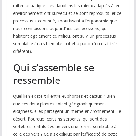
milieu aquatique. Les dauphins les mieux adaptés à leur
environnement ont survécu et se sont reproduits, et ce
processus a continué, aboutissant à l’ergonomie que
nous connaissons aujourd’hui. Les poissons, qui
habitent également ce milieu, ont suivi un processus
semblable (mais bien plus tôt et à partir d’un état très
différent).
Qui s’assemble se
ressemble
Quel lien existe-t-il entre euphorbes et cactus ? Bien
que ces deux plantes soient géographiquement
éloignées, elles partagent un même environnement : le
désert. Pourquoi certains serpents, qui sont des
vertébrés, ont-ils évolué vers une forme semblable à
celle des vers ? Cela s’explique par l’efficacité de cette