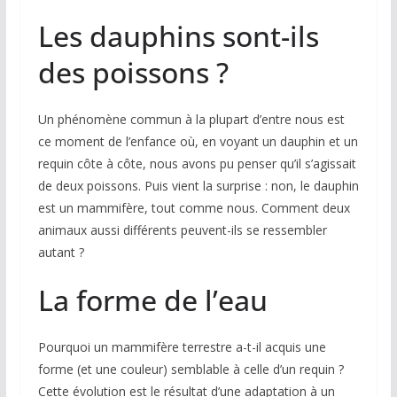
Les dauphins sont-ils
des poissons ?
Un phénomène commun à la plupart d’entre nous est
ce moment de l’enfance où, en voyant un dauphin et un
requin côte à côte, nous avons pu penser qu’il s’agissait
de deux poissons. Puis vient la surprise : non, le dauphin
est un mammifère, tout comme nous. Comment deux
animaux aussi différents peuvent-ils se ressembler
autant ?
La forme de l’eau
Pourquoi un mammifère terrestre a-t-il acquis une
forme (et une couleur) semblable à celle d’un requin ?
Cette évolution est le résultat d’une adaptation à un