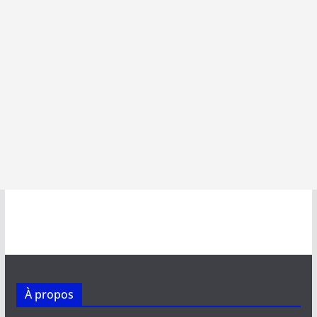
À propos