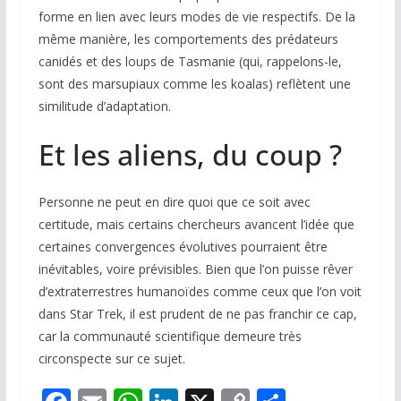
forme en lien avec leurs modes de vie respectifs. De la
même manière, les comportements des prédateurs
canidés et des loups de Tasmanie (qui, rappelons-le,
sont des marsupiaux comme les koalas) reflètent une
similitude d’adaptation.
Et les aliens, du coup ?
Personne ne peut en dire quoi que ce soit avec
certitude, mais certains chercheurs avancent l’idée que
certaines convergences évolutives pourraient être
inévitables, voire prévisibles. Bien que l’on puisse rêver
d’extraterrestres humanoïdes comme ceux que l’on voit
dans
Star Trek
, il est prudent de ne pas franchir ce cap,
car la communauté scientifique demeure très
circonspecte sur ce sujet.