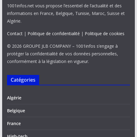
1001infos.net vous propose l’essentiel de l’actualité et des
informations en France, Belgique, Tunisie, Maroc, Suisse et
Algérie.
Contact
|
Politique de confidentialité
|
Politique de cookies
© 2026 GROUPE JLB COMPANY – 1001infos s’engage à
protéger la confidentialité de vos données personnelles,
conformément à la législation en vigueur.
Catégories
Algérie
Belgique
France
High-tech