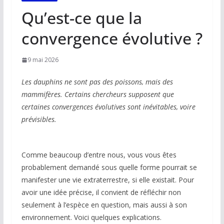
Qu’est-ce que la
convergence évolutive ?
9 mai 2026
Les dauphins ne sont pas des poissons, mais des
mammifères. Certains chercheurs supposent que
certaines convergences évolutives sont inévitables, voire
prévisibles.
Comme beaucoup d’entre nous, vous vous êtes
probablement demandé sous quelle forme pourrait se
manifester une vie extraterrestre, si elle existait. Pour
avoir une idée précise, il convient de réfléchir non
seulement à l’espèce en question, mais aussi à son
environnement. Voici quelques explications.