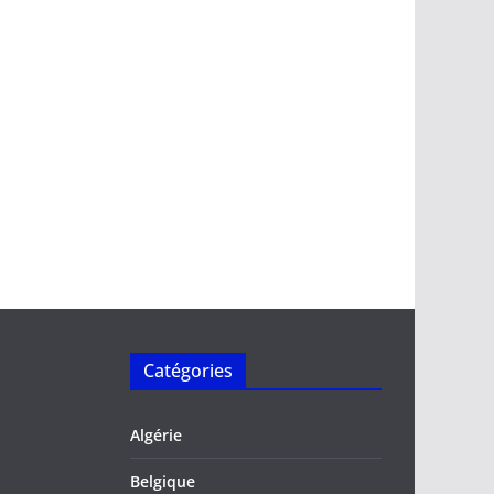
Catégories
Algérie
Belgique