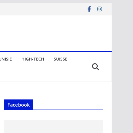
UNISIE
HIGH-TECH
SUISSE
Facebook