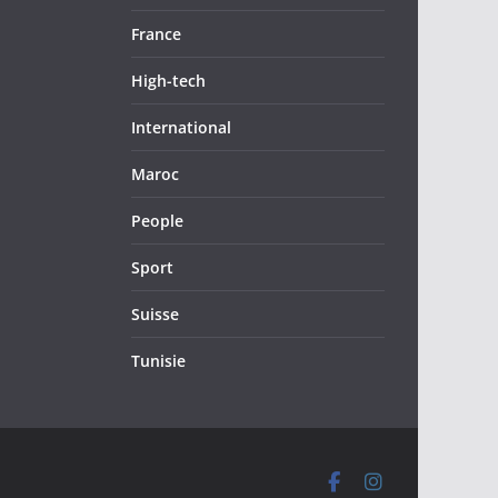
France
High-tech
International
Maroc
People
Sport
Suisse
Tunisie