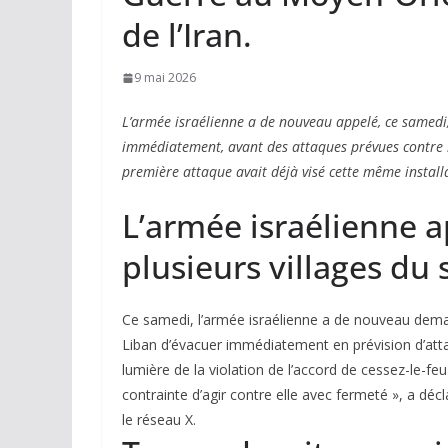
de l’Iran.
9 mai 2026
L’armée israélienne a de nouveau appelé, ce samedi,
immédiatement, avant des attaques prévues contre 
première attaque avait déjà visé cette même install
L’armée israélienne a
plusieurs villages du
Ce samedi, l’armée israélienne a de nouveau deman
Liban d’évacuer immédiatement en prévision d’attaq
lumière de la violation de l’accord de cessez-le-feu
contrainte d’agir contre elle avec fermeté », a dé
le réseau X.