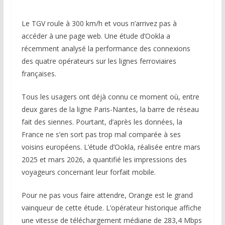
Le TGV roule à 300 km/h et vous n’arrivez pas à
accéder à une page web. Une étude d’Ookla a
récemment analysé la performance des connexions
des quatre opérateurs sur les lignes ferroviaires
françaises.
Tous les usagers ont déjà connu ce moment où, entre
deux gares de la ligne Paris-Nantes, la barre de réseau
fait des siennes. Pourtant, d’après les données, la
France ne s’en sort pas trop mal comparée à ses
voisins européens. L’étude d’Ookla, réalisée entre mars
2025 et mars 2026, a quantifié les impressions des
voyageurs concernant leur forfait mobile.
Pour ne pas vous faire attendre, Orange est le grand
vainqueur de cette étude. L’opérateur historique affiche
une vitesse de téléchargement médiane de 283,4 Mbps