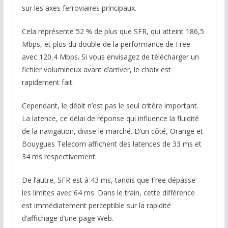
sur les axes ferroviaires principaux.
Cela représente 52 % de plus que SFR, qui atteint 186,5
Mbps, et plus du double de la performance de Free
avec 120,4 Mbps. Si vous envisagez de télécharger un
fichier volumineux avant d’arriver, le choix est
rapidement fait.
Cependant, le débit n’est pas le seul critère important.
La latence, ce délai de réponse qui influence la fluidité
de la navigation, divise le marché. D’un côté, Orange et
Bouygues Telecom affichent des latences de 33 ms et
34 ms respectivement.
De l’autre, SFR est à 43 ms, tandis que Free dépasse
les limites avec 64 ms. Dans le train, cette différence
est immédiatement perceptible sur la rapidité
d’affichage d’une page Web.