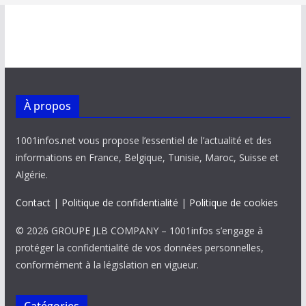
À propos
1001infos.net vous propose l’essentiel de l’actualité et des
informations en France, Belgique, Tunisie, Maroc, Suisse et
Algérie.
Contact
|
Politique de confidentialité
|
Politique de cookies
© 2026 GROUPE JLB COMPANY – 1001infos s’engage à
protéger la confidentialité de vos données personnelles,
conformément à la législation en vigueur.