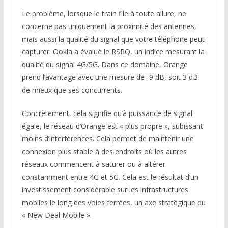
Le problème, lorsque le train file à toute allure, ne
concerne pas uniquement la proximité des antennes,
mais aussi la qualité du signal que votre téléphone peut
capturer. Ookla a évalué le RSRQ, un indice mesurant la
qualité du signal 4G/5G. Dans ce domaine, Orange
prend l’avantage avec une mesure de -9 dB, soit 3 dB
de mieux que ses concurrents.
Concrètement, cela signifie qu’à puissance de signal
égale, le réseau d’Orange est « plus propre », subissant
moins d’interférences. Cela permet de maintenir une
connexion plus stable à des endroits où les autres
réseaux commencent à saturer ou à altérer
constamment entre 4G et 5G. Cela est le résultat d’un
investissement considérable sur les infrastructures
mobiles le long des voies ferrées, un axe stratégique du
« New Deal Mobile ».