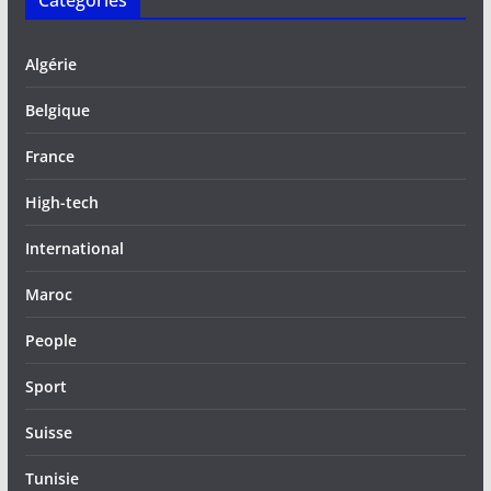
Catégories
Algérie
Belgique
France
High-tech
International
Maroc
People
Sport
Suisse
Tunisie