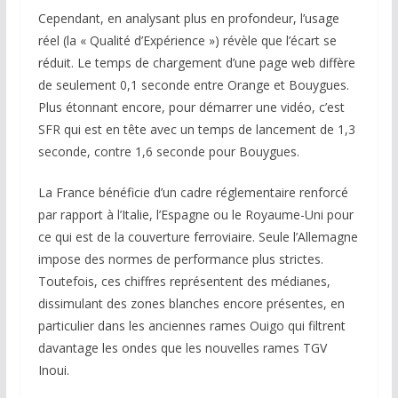
Cependant, en analysant plus en profondeur, l’usage
réel (la « Qualité d’Expérience ») révèle que l’écart se
réduit. Le temps de chargement d’une page web diffère
de seulement 0,1 seconde entre Orange et Bouygues.
Plus étonnant encore, pour démarrer une vidéo, c’est
SFR qui est en tête avec un temps de lancement de 1,3
seconde, contre 1,6 seconde pour Bouygues.
La France bénéficie d’un cadre réglementaire renforcé
par rapport à l’Italie, l’Espagne ou le Royaume-Uni pour
ce qui est de la couverture ferroviaire. Seule l’Allemagne
impose des normes de performance plus strictes.
Toutefois, ces chiffres représentent des médianes,
dissimulant des zones blanches encore présentes, en
particulier dans les anciennes rames Ouigo qui filtrent
davantage les ondes que les nouvelles rames TGV
Inoui.