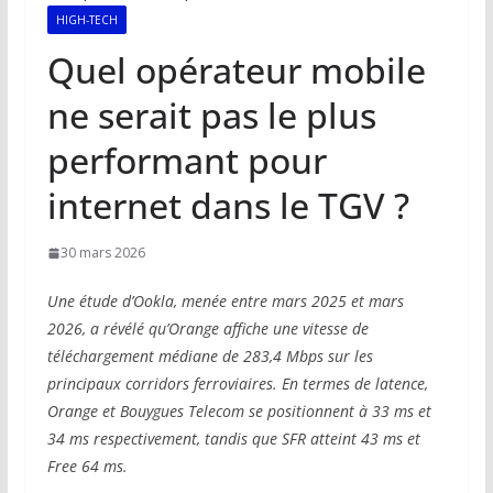
HIGH-TECH
Quel opérateur mobile
ne serait pas le plus
performant pour
internet dans le TGV ?
30 mars 2026
Une étude d’Ookla, menée entre mars 2025 et mars
2026, a révélé qu’Orange affiche une vitesse de
téléchargement médiane de 283,4 Mbps sur les
principaux corridors ferroviaires. En termes de latence,
Orange et Bouygues Telecom se positionnent à 33 ms et
34 ms respectivement, tandis que SFR atteint 43 ms et
Free 64 ms.