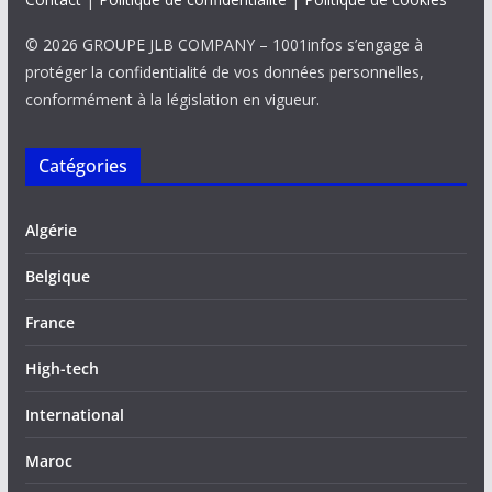
© 2026 GROUPE JLB COMPANY – 1001infos s’engage à
protéger la confidentialité de vos données personnelles,
conformément à la législation en vigueur.
Catégories
Algérie
Belgique
France
High-tech
International
Maroc