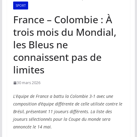
SPORT
France – Colombie : À
trois mois du Mondial,
les Bleus ne
connaissent pas de
limites
30 mars 2026
L’équipe de France a battu la Colombie 3-1 avec une
composition d’équipe différente de celle utilisée contre le
Brésil, présentant 11 joueurs différents. La liste des
joueurs sélectionnés pour la Coupe du monde sera
annoncée le 14 mai.