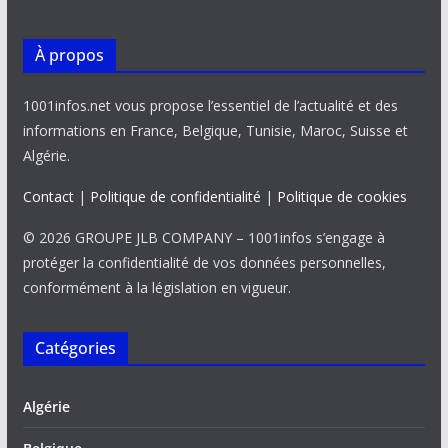
À propos
1001infos.net vous propose l’essentiel de l’actualité et des
informations en France, Belgique, Tunisie, Maroc, Suisse et
Algérie.
Contact
|
Politique de confidentialité
|
Politique de cookies
© 2026 GROUPE JLB COMPANY – 1001infos s’engage à
protéger la confidentialité de vos données personnelles,
conformément à la législation en vigueur.
Catégories
Algérie