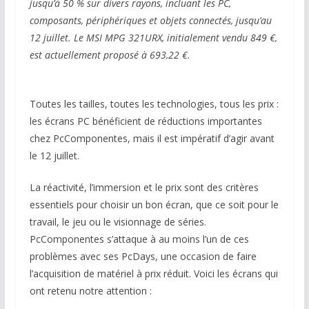
jusqu’à 50 % sur divers rayons, incluant les PC,
composants, périphériques et objets connectés, jusqu’au
12 juillet. Le MSI MPG 321URX, initialement vendu 849 €,
est actuellement proposé à 693,22 €.
Toutes les tailles, toutes les technologies, tous les prix :
les écrans PC bénéficient de réductions importantes
chez PcComponentes, mais il est impératif d’agir avant
le 12 juillet.
La réactivité, l’immersion et le prix sont des critères
essentiels pour choisir un bon écran, que ce soit pour le
travail, le jeu ou le visionnage de séries.
PcComponentes s’attaque à au moins l’un de ces
problèmes avec ses PcDays, une occasion de faire
l’acquisition de matériel à prix réduit. Voici les écrans qui
ont retenu notre attention :