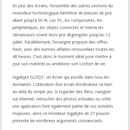
En plus des écrans, l’ensemble des autres sections du
revendeur technologique bénéficie de baisses de prix
allant jusqu’à 50 %. Les PC, les composants, les
périphériques, les objets connectés et même les
climatiseurs voient leurs prix dégringoler jusqu’au 12
juillet. Parallèlement, l’enseigne propose des offres
flash, avec des bonnes affaires renouvelées toutes les
48 heures. C’est donc le moment idéal pour mettre à
jour son matériel ou améliorer son confort de vie.
Gigabyte G27Q3 : un écran qui excelle dans tous les
domaines. L’utilisation d’un écran d’ordinateur va bien
au-delà du simple jeu. Si regarder des films, naviguer
sur internet, retoucher des photos estivales ou créer
une application font également partie de vos activités
majeures, alors ce moniteur Gigabyte de 27 pouces
présente de nombreux arguments convaincants.