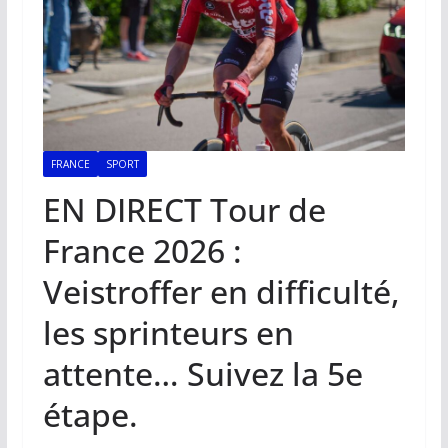
FRANCE
SPORT
EN DIRECT Tour de
France 2026 :
Veistroffer en difficulté,
les sprinteurs en
attente… Suivez la 5e
étape.