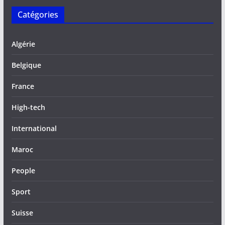
Catégories
Algérie
Belgique
France
High-tech
International
Maroc
People
Sport
Suisse