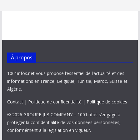
À propos
1001infos.net vous propose l’essentiel de l’actualité et des
informations en France, Belgique, Tunisie, Maroc, Suisse et
Algérie.
Contact
|
Politique de confidentialité
|
Politique de cookies
© 2026 GROUPE JLB COMPANY – 1001infos s’engage à
protéger la confidentialité de vos données personnelles,
conformément à la législation en vigueur.