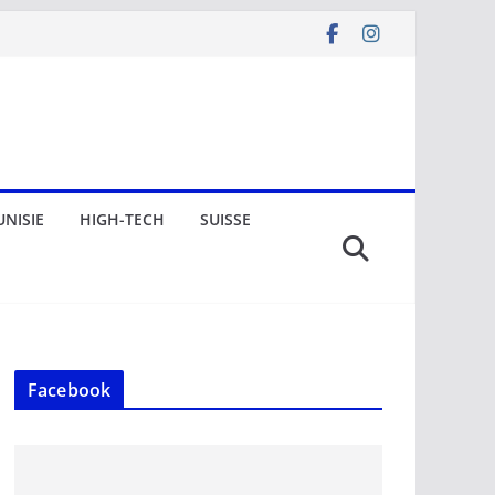
UNISIE
HIGH-TECH
SUISSE
Facebook