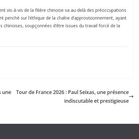
t vis-à-vis de la filière chinoise va au-delà des préoccupations
nt penché sur l’éthique de la chaîne d’approvisionnement, ayant
es chinoises, soupçonnées d’être issues du travail forcé de la
s une
Tour de France 2026 : Paul Seixas, une présence
indiscutable et prestigieuse