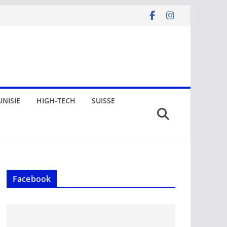
UNISIE
HIGH-TECH
SUISSE
Facebook