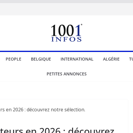
PEOPLE
BELGIQUE
INTERNATIONAL
ALGÉRIE
T
PETITES ANNONCES
teurs en 2026 : découvrez