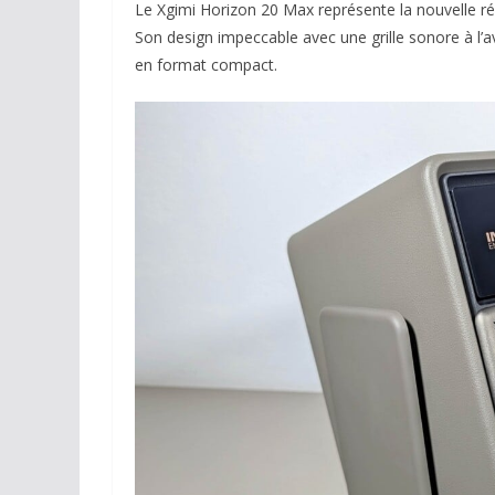
Le Xgimi Horizon 20 Max représente la nouvelle 
Son design impeccable avec une grille sonore à l’av
en format compact.