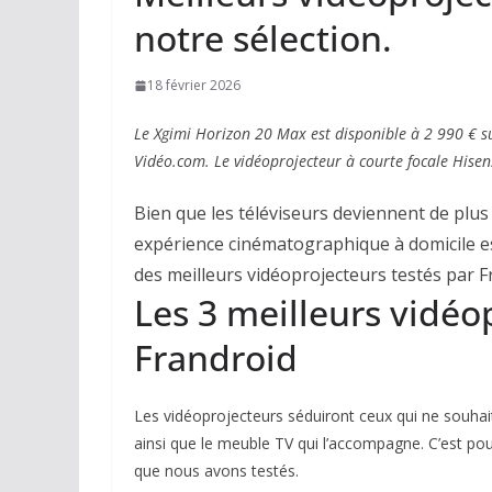
notre sélection.
18 février 2026
Le Xgimi Horizon 20 Max est disponible à 2 990 € s
Vidéo.com. Le vidéoprojecteur à courte focale Hise
Bien que les téléviseurs deviennent de plus
expérience cinématographique à domicile est
des meilleurs vidéoprojecteurs testés par F
Les 3 meilleurs vidéo
Frandroid
Les vidéoprojecteurs séduiront ceux qui ne souhai
ainsi que le meuble TV qui l’accompagne. C’est po
que nous avons testés.