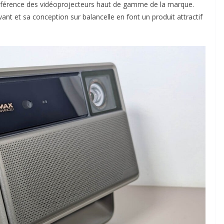
référence des vidéoprojecteurs haut de gamme de la marque.
ant et sa conception sur balancelle en font un produit attractif