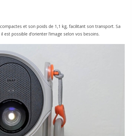
ompactes et son poids de 1,1 kg, facilitant son transport. Sa
l est possible d’orienter l’image selon vos besoins.