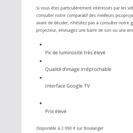
Si vous êtes particulièrement intéressés par les
consulter notre comparatif des meilleurs picoproje
avant de décider, n’hésitez pas à consulter notre
projecteur, envisagez une barre de son ou une en
Pic de luminosité très élevé
Qualité d’image irréprochable
Interface Google TV
Prix élevé
Disponible à 2 990 € sur Boulanger