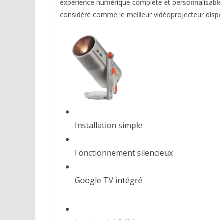
expérience numérique complète et personnalisable
considéré comme le meilleur vidéoprojecteur dispo
Installation simple
Fonctionnement silencieux
Google TV intégré