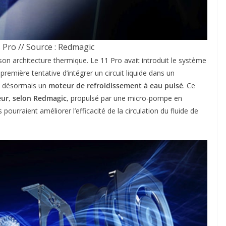
Pro // Source : Redmagic
on architecture thermique. Le 11 Pro avait introduit le système
première tentative d’intégrer un circuit liquide dans un
e désormais un
moteur de refroidissement à eau pulsé
. Ce
veur, selon Redmagic,
propulsé par une micro-pompe en
ourraient améliorer l’efficacité de la circulation du fluide de