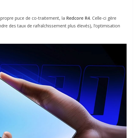
 propre puce de co-traitement, la
Redcore R4
. Celle-ci gère
ndre des taux de rafraîchissement plus élevés), l’optimisation