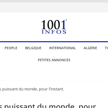
PEOPLE
BELGIQUE
INTERNATIONAL
ALGÉRIE
T
PETITES ANNONCES
s puissant du monde, pour