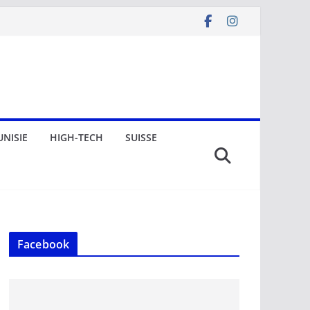
UNISIE
HIGH-TECH
SUISSE
Facebook