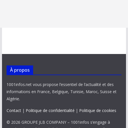
À propos
1001infos.net vous propose l’essentiel de l’actualité et des
informations en France, Belgique, Tunisie, Maroc, Suisse et
Algérie.
Contact
|
Politique de confidentialité
|
Politique de cookies
© 2026 GROUPE JLB COMPANY – 1001infos s’engage à