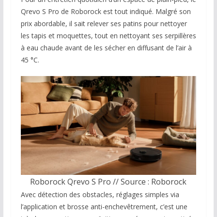
Qrevo S Pro de Roborock est tout indiqué. Malgré son
prix abordable, il sait relever ses patins pour nettoyer
les tapis et moquettes, tout en nettoyant ses serpillères
à eau chaude avant de les sécher en diffusant de l’air à
45 °C.
Roborock Qrevo S Pro // Source : Roborock
Avec détection des obstacles, réglages simples via
l’application et brosse anti-enchevêtrement, c’est une