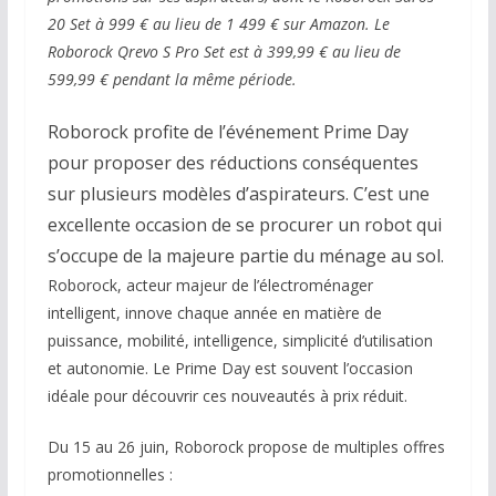
20 Set à 999 € au lieu de 1 499 € sur Amazon. Le
Roborock Qrevo S Pro Set est à 399,99 € au lieu de
599,99 € pendant la même période.
Roborock profite de l’événement Prime Day
pour proposer des réductions conséquentes
sur plusieurs modèles d’aspirateurs. C’est une
excellente occasion de se procurer un robot qui
s’occupe de la majeure partie du ménage au sol.
Roborock, acteur majeur de l’électroménager
intelligent, innove chaque année en matière de
puissance, mobilité, intelligence, simplicité d’utilisation
et autonomie. Le Prime Day est souvent l’occasion
idéale pour découvrir ces nouveautés à prix réduit.
Du 15 au 26 juin, Roborock propose de multiples offres
promotionnelles :