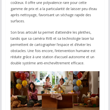
coûteux. Il offre une polyvalence rare pour cette
gamme de prix et a la particularité de laisser peu d’eau
après nettoyage, favorisant un séchage rapide des
surfaces.
Son bras articulé lui permet d’atteindre les plinthes,
tandis que sa caméra RVB et sa technologie laser lui
permettent de cartographier l’espace et d’éviter les
obstacles. Une fois encore, l’intervention humaine est
réduite grâce à une station d’accueil autonome et un
double système anti-enchevêtrement efficace.