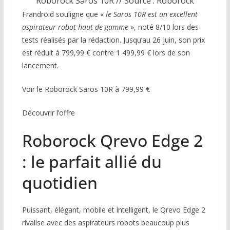
Roborock Saros 10R // Source : Roborock
Frandroid souligne que «
le Saros 10R est un excellent
aspirateur robot haut de gamme
», noté 8/10 lors des
tests réalisés par la rédaction. Jusqu’au 26 juin, son prix
est réduit à 799,99 € contre 1 499,99 € lors de son
lancement.
Voir le Roborock Saros 10R à 799,99 €
Découvrir l’offre
Roborock Qrevo Edge 2
: le parfait allié du
quotidien
Puissant, élégant, mobile et intelligent, le Qrevo Edge 2
rivalise avec des aspirateurs robots beaucoup plus