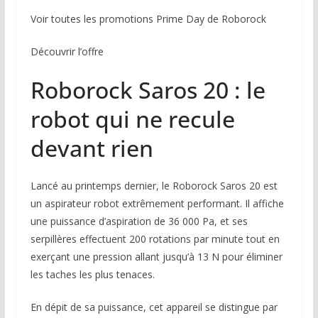
Voir toutes les promotions Prime Day de Roborock
Découvrir l’offre
Roborock Saros 20 : le
robot qui ne recule
devant rien
Lancé au printemps dernier, le Roborock Saros 20 est
un aspirateur robot extrêmement performant. Il affiche
une puissance d’aspiration de 36 000 Pa, et ses
serpillères effectuent 200 rotations par minute tout en
exerçant une pression allant jusqu’à 13 N pour éliminer
les taches les plus tenaces.
En dépit de sa puissance, cet appareil se distingue par