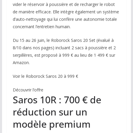
vider le réservoir à poussière et de recharger le robot
de manière efficace. Elle intègre également un système
d’auto-nettoyage qui lui confère une autonomie totale
concernant l’entretien humain.
Du 15 au 26 juin, le Roborock Saros 20 Set (évalué à
8/10 dans nos pages) incluant 2 sacs à poussière et 2
serpillères, est proposé à 999 € au lieu de 1 499 € sur
Amazon.
Voir le Roborock Saros 20 à 999 €
Découvrir l’offre
Saros 10R : 700 € de
réduction sur un
modèle premium