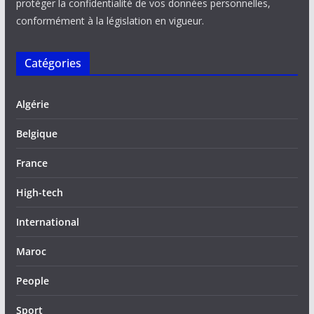
protéger la confidentialité de vos données personnelles,
conformément à la législation en vigueur.
Catégories
Algérie
Belgique
France
High-tech
International
Maroc
People
Sport