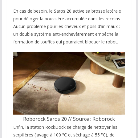
En cas de besoin, le Saros 20 active sa brosse latérale
pour déloger la poussière accumulée dans les recoins.
Aucun problème pour les cheveux et poils d’animaux :
un double système anti-enchevêtrement empêche la
formation de touffes qui pourraient bloquer le robot.
Roborock Saros 20 // Source : Roborock
Enfin, la station RockDock se charge de nettoyer les
serpillères (lavage à 100 °C et séchage à 55 °C), de