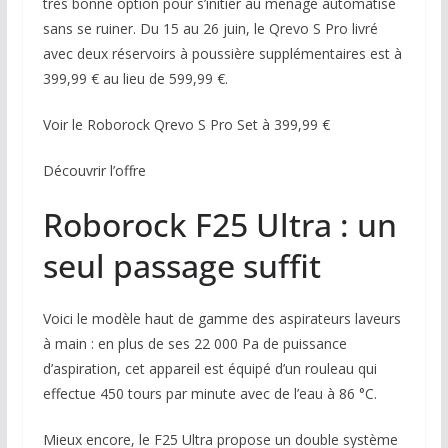
très bonne option pour s’initier au ménage automatisé
sans se ruiner. Du 15 au 26 juin, le Qrevo S Pro livré
avec deux réservoirs à poussière supplémentaires est à
399,99 € au lieu de 599,99 €.
Voir le Roborock Qrevo S Pro Set à 399,99 €
Découvrir l’offre
Roborock F25 Ultra : un
seul passage suffit
Voici le modèle haut de gamme des aspirateurs laveurs
à main : en plus de ses 22 000 Pa de puissance
d’aspiration, cet appareil est équipé d’un rouleau qui
effectue 450 tours par minute avec de l’eau à 86 °C.
Mieux encore, le F25 Ultra propose un double système