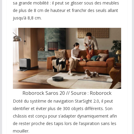
sa grande mobilité : il peut se glisser sous des meubles
de plus de 8 cm de hauteur et franchir des seuils allant
jusqu’à 8,8 cm.
Roborock Saros 20 // Source : Roborock
Doté du système de navigation StarSight 2.0, il peut
identifier et éviter plus de 300 objets différents. Son
châssis est conçu pour s’adapter dynamiquement afin
de rester proche des tapis lors de l’aspiration sans les
mouiller.