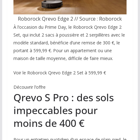
Roborock Qrevo Edge 2 // Source : Roborock
À l’occasion du Prime Day, le Roborock Qrevo Edge 2
Set, qui inclut 2 sacs à poussière et 2 serpillères avec le
modèle standard, bénéficie d’une remise de 300 €, le
portant à 599,99 €. Pour un appartement ou une
maison de taille moyenne, difficile de faire mieux.
Voir le Roborock Qrevo Edge 2 Set à 599,99 €
Découvrir l’offre
Qrevo S Pro : des sols
impeccables pour
moins de 400 €
Pour un entretien quotidien d’un espace de plain-pied, le