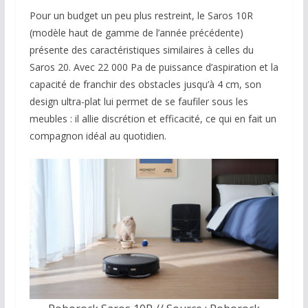
Pour un budget un peu plus restreint, le Saros 10R
(modèle haut de gamme de l’année précédente)
présente des caractéristiques similaires à celles du
Saros 20. Avec 22 000 Pa de puissance d’aspiration et la
capacité de franchir des obstacles jusqu’à 4 cm, son
design ultra-plat lui permet de se faufiler sous les
meubles : il allie discrétion et efficacité, ce qui en fait un
compagnon idéal au quotidien.