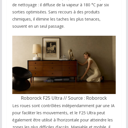
de nettoyage : il diffuse de la vapeur à 180 °C par six
sorties optimisées. Sans recours à des produits
chimiques, il élimine les taches les plus tenaces,
souvent en un seul passage.
Roborock F25 Ultra // Source : Roborock
Les roues sont contrôlées indépendamment par une IA
pour faciliter les mouvements, et le F25 Ultra peut
également être utilisé à l’horizontale pour atteindre les
zones les plus difficiles d’accès. Maniable et mobile, il