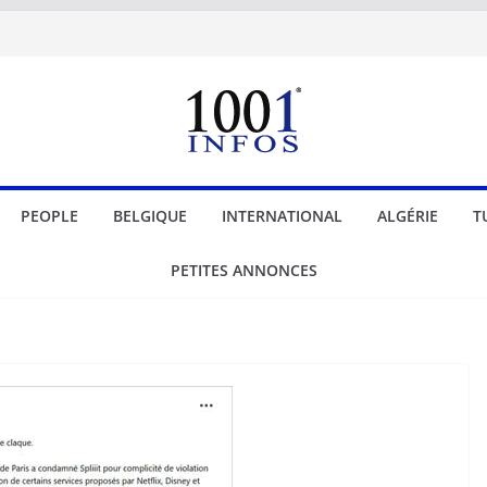
PEOPLE
BELGIQUE
INTERNATIONAL
ALGÉRIE
T
PETITES ANNONCES