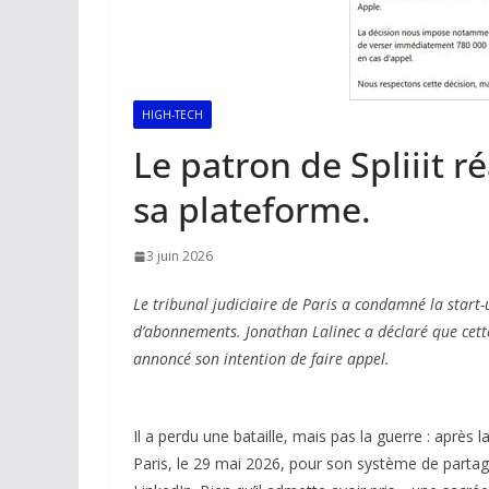
HIGH-TECH
Le patron de Spliiit 
sa plateforme.
3 juin 2026
Le tribunal judiciaire de Paris a condamné la start
d’abonnements. Jonathan Lalinec a déclaré que cette
annoncé son intention de faire appel.
Il a perdu une bataille, mais pas la guerre : après l
Paris, le 29 mai 2026, pour son système de parta