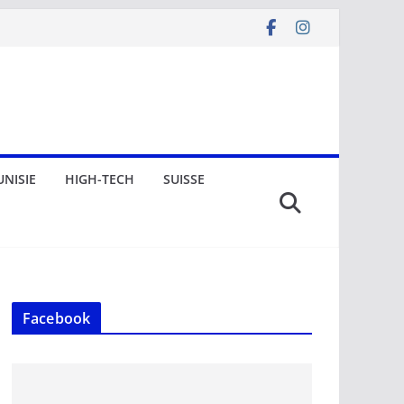
UNISIE
HIGH-TECH
SUISSE
Facebook