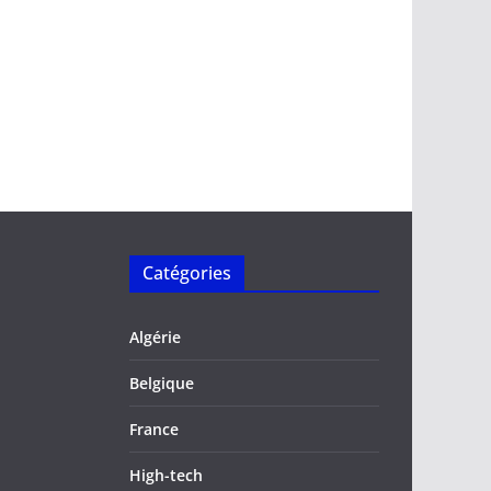
Catégories
Algérie
Belgique
France
High-tech