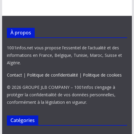
À propos
1001infos.net vous propose l’essentiel de l’actualité et des
informations en France, Belgique, Tunisie, Maroc, Suisse et
Algérie.
Contact
|
Politique de confidentialité
|
Politique de cookies
© 2026 GROUPE JLB COMPANY – 1001infos s’engage à
protéger la confidentialité de vos données personnelles,
conformément à la législation en vigueur.
Catégories