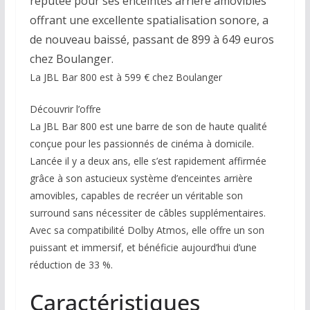
réputée pour ses enceintes arrière amovibles
offrant une excellente spatialisation sonore, a
de nouveau baissé, passant de 899 à 649 euros
chez Boulanger.
La JBL Bar 800 est à 599 € chez Boulanger
Découvrir l’offre
La JBL Bar 800 est une barre de son de haute qualité
conçue pour les passionnés de cinéma à domicile.
Lancée il y a deux ans, elle s’est rapidement affirmée
grâce à son astucieux système d’enceintes arrière
amovibles, capables de recréer un véritable son
surround sans nécessiter de câbles supplémentaires.
Avec sa compatibilité Dolby Atmos, elle offre un son
puissant et immersif, et bénéficie aujourd’hui d’une
réduction de 33 %.
Caractéristiques