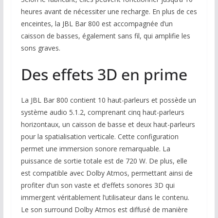
heures avant de nécessiter une recharge. En plus de ces
enceintes, la JBL Bar 800 est accompagnée d’un
caisson de basses, également sans fil, qui amplifie les
sons graves.
Des effets 3D en prime
La JBL Bar 800 contient 10 haut-parleurs et possède un
système audio 5.1.2, comprenant cinq haut-parleurs
horizontaux, un caisson de basse et deux haut-parleurs
pour la spatialisation verticale. Cette configuration
permet une immersion sonore remarquable. La
puissance de sortie totale est de 720 W. De plus, elle
est compatible avec Dolby Atmos, permettant ainsi de
profiter d’un son vaste et d’effets sonores 3D qui
immergent véritablement l’utilisateur dans le contenu.
Le son surround Dolby Atmos est diffusé de manière