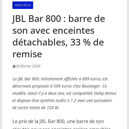
HIGH-TECH
JBL Bar 800 : barre de
son avec enceintes
détachables, 33 % de
remise
26 février 2026
La JBL Bar 800, initialement affichée à 899 euros, est
désormais proposée à 599 euros chez Boulanger. Ce
modèle, lancé il y a deux ans, est compatible Dolby Atmos
et dispose d’un système audio 5.1.2 avec une puissance
de sortie totale de 720 W.
Le prix de la JBL Bar 800, une barre de son