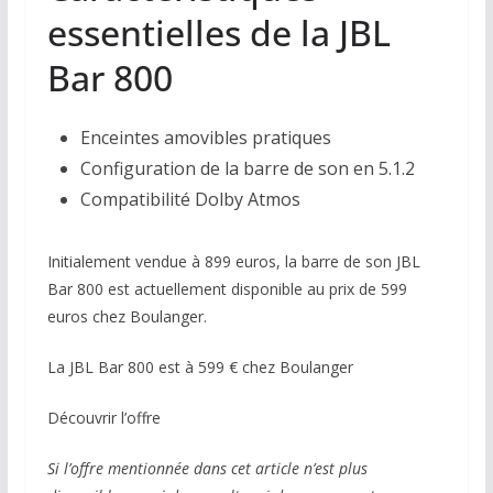
essentielles de la JBL
Bar 800
Enceintes amovibles pratiques
Configuration de la barre de son en 5.1.2
Compatibilité Dolby Atmos
Initialement vendue à 899 euros, la barre de son JBL
Bar 800 est actuellement disponible au prix de 599
euros chez Boulanger.
La JBL Bar 800 est à 599 € chez Boulanger
Découvrir l’offre
Si l’offre mentionnée dans cet article n’est plus