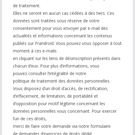
de traitement.
Elles ne seront en aucun cas cédées à des tiers. Ces
données sont traitées sous réserve de votre
consentement pour vous envoyer par e-mail des
actualités et informations concernant les contenus
publiés sur Frandroid. Vous pouvez vous opposer à tout
moment à ces e-mails
en cliquant sur les liens de désinscription présents dans
chacun d’eux. Pour plus d’informations, vous
pouvez consulter l’intégralité de notre
politique de traitement des données personnelles.
Vous disposez d’un droit d’accès, de rectification,
d’effacement, de limitation, de portabilité et
d’opposition pour motif légitime concernant les
données personnelles vous concernant. Pour exercer
l’un de ces droits,
merci de faire votre demande via notre formulaire
de demandes d’exercices de droits dédié.