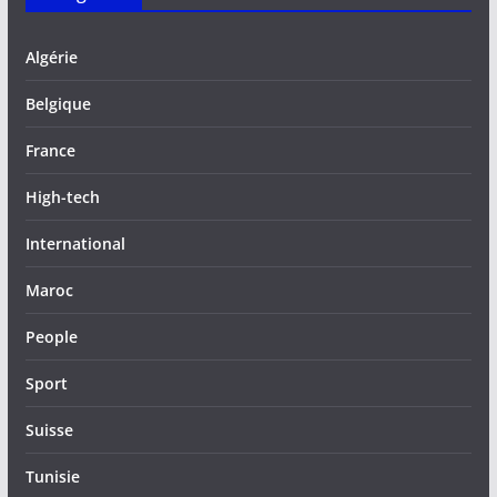
Algérie
Belgique
France
High-tech
International
Maroc
People
Sport
Suisse
Tunisie