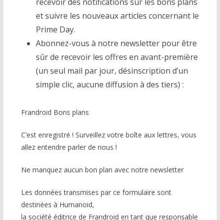
recevoir des notifications sur les bons plans
et suivre les nouveaux articles concernant le
Prime Day.
Abonnez-vous à notre newsletter pour être
sûr de recevoir les offres en avant-première
(un seul mail par jour, désinscription d’un
simple clic, aucune diffusion à des tiers) :
Frandroid Bons plans
C’est enregistré ! Surveillez votre boîte aux lettres, vous
allez entendre parler de nous !
Ne manquez aucun bon plan avec notre newsletter
Les données transmises par ce formulaire sont
destinées à Humanoid,
la société éditrice de Frandroid en tant que responsable