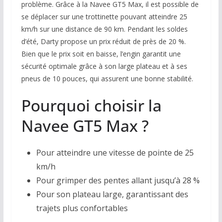
problème. Grâce à la Navee GT5 Max, il est possible de
se déplacer sur une trottinette pouvant atteindre 25
km/h sur une distance de 90 km. Pendant les soldes
d’été, Darty propose un prix réduit de près de 20 %.
Bien que le prix soit en baisse, l’engin garantit une
sécurité optimale grâce à son large plateau et à ses
pneus de 10 pouces, qui assurent une bonne stabilité.
Pourquoi choisir la
Navee GT5 Max ?
Pour atteindre une vitesse de pointe de 25
km/h
Pour grimper des pentes allant jusqu’à 28 %
Pour son plateau large, garantissant des
trajets plus confortables