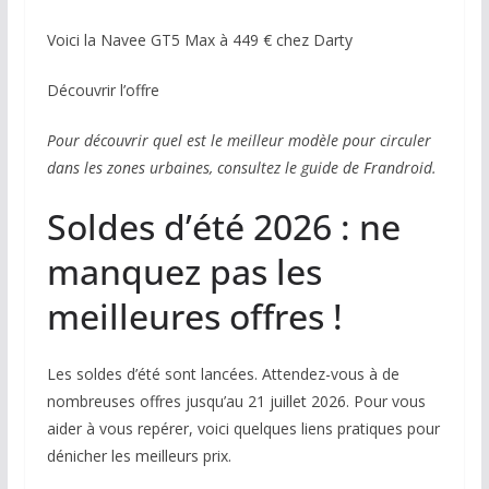
Voici la Navee GT5 Max à 449 € chez Darty
Découvrir l’offre
Pour découvrir quel est le meilleur modèle pour circuler
dans les zones urbaines, consultez le guide de Frandroid.
Soldes d’été 2026 : ne
manquez pas les
meilleures offres !
Les soldes d’été sont lancées. Attendez-vous à de
nombreuses offres jusqu’au 21 juillet 2026. Pour vous
aider à vous repérer, voici quelques liens pratiques pour
dénicher les meilleurs prix.