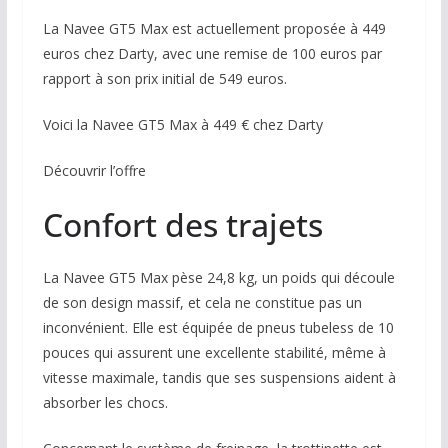
La Navee GT5 Max est actuellement proposée à 449
euros chez Darty, avec une remise de 100 euros par
rapport à son prix initial de 549 euros.
Voici la Navee GT5 Max à 449 € chez Darty
Découvrir l’offre
Confort des trajets
La Navee GT5 Max pèse 24,8 kg, un poids qui découle
de son design massif, et cela ne constitue pas un
inconvénient. Elle est équipée de pneus tubeless de 10
pouces qui assurent une excellente stabilité, même à
vitesse maximale, tandis que ses suspensions aident à
absorber les chocs.