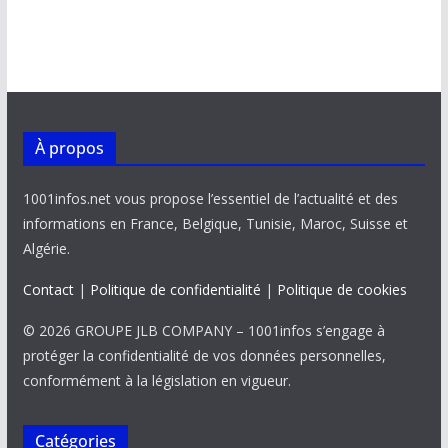
À propos
1001infos.net vous propose l’essentiel de l’actualité et des
informations en France, Belgique, Tunisie, Maroc, Suisse et
Algérie.
Contact
|
Politique de confidentialité
|
Politique de cookies
© 2026 GROUPE JLB COMPANY – 1001infos s’engage à
protéger la confidentialité de vos données personnelles,
conformément à la législation en vigueur.
Catégories