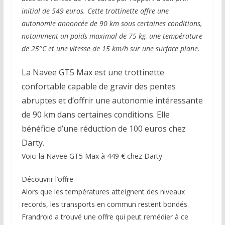
initial de 549 euros. Cette trottinette offre une
autonomie annoncée de 90 km sous certaines conditions,
notamment un poids maximal de 75 kg, une température
de 25°C et une vitesse de 15 km/h sur une surface plane.
La Navee GT5 Max est une trottinette
confortable capable de gravir des pentes
abruptes et d’offrir une autonomie intéressante
de 90 km dans certaines conditions. Elle
bénéficie d’une réduction de 100 euros chez
Darty.
Voici la Navee GT5 Max à 449 € chez Darty
Découvrir l’offre
Alors que les températures atteignent des niveaux
records, les transports en commun restent bondés.
Frandroid a trouvé une offre qui peut remédier à ce