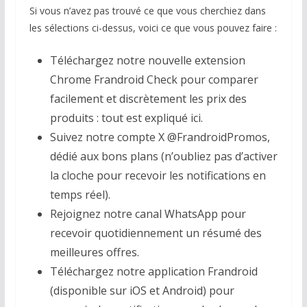
Si vous n’avez pas trouvé ce que vous cherchiez dans
les sélections ci-dessus, voici ce que vous pouvez faire :
Téléchargez notre nouvelle extension
Chrome Frandroid Check pour comparer
facilement et discrètement les prix des
produits : tout est expliqué ici.
Suivez notre compte X @FrandroidPromos,
dédié aux bons plans (n’oubliez pas d’activer
la cloche pour recevoir les notifications en
temps réel).
Rejoignez notre canal WhatsApp pour
recevoir quotidiennement un résumé des
meilleures offres.
Téléchargez notre application Frandroid
(disponible sur iOS et Android) pour