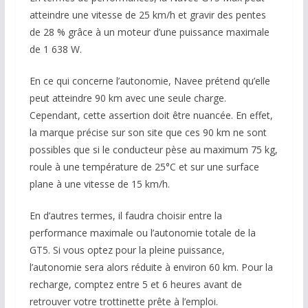
atteindre une vitesse de 25 km/h et gravir des pentes
de 28 % grâce à un moteur d’une puissance maximale
de 1 638 W.
En ce qui concerne l’autonomie, Navee prétend qu’elle
peut atteindre 90 km avec une seule charge.
Cependant, cette assertion doit être nuancée. En effet,
la marque précise sur son site que ces 90 km ne sont
possibles que si le conducteur pèse au maximum 75 kg,
roule à une température de 25°C et sur une surface
plane à une vitesse de 15 km/h.
En d’autres termes, il faudra choisir entre la
performance maximale ou l’autonomie totale de la
GT5. Si vous optez pour la pleine puissance,
l’autonomie sera alors réduite à environ 60 km. Pour la
recharge, comptez entre 5 et 6 heures avant de
retrouver votre trottinette prête à l’emploi.