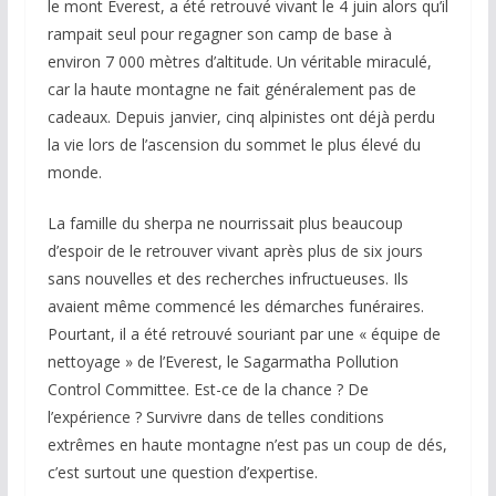
le mont Everest, a été retrouvé vivant le 4 juin alors qu’il
rampait seul pour regagner son camp de base à
environ 7 000 mètres d’altitude. Un véritable miraculé,
car la haute montagne ne fait généralement pas de
cadeaux. Depuis janvier, cinq alpinistes ont déjà perdu
la vie lors de l’ascension du sommet le plus élevé du
monde.
La famille du sherpa ne nourrissait plus beaucoup
d’espoir de le retrouver vivant après plus de six jours
sans nouvelles et des recherches infructueuses. Ils
avaient même commencé les démarches funéraires.
Pourtant, il a été retrouvé souriant par une « équipe de
nettoyage » de l’Everest, le Sagarmatha Pollution
Control Committee. Est-ce de la chance ? De
l’expérience ? Survivre dans de telles conditions
extrêmes en haute montagne n’est pas un coup de dés,
c’est surtout une question d’expertise.