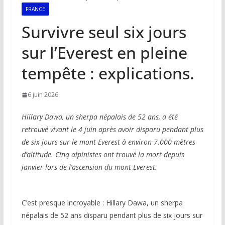
FRANCE
Survivre seul six jours
sur l’Everest en pleine
tempête : explications.
6 juin 2026
Hillary Dawa, un sherpa népalais de 52 ans, a été
retrouvé vivant le 4 juin après avoir disparu pendant plus
de six jours sur le mont Everest à environ 7.000 mètres
d’altitude. Cinq alpinistes ont trouvé la mort depuis
janvier lors de l’ascension du mont Everest.
C’est presque incroyable : Hillary Dawa, un sherpa
népalais de 52 ans disparu pendant plus de six jours sur