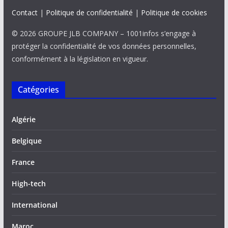
Contact
|
Politique de confidentialité
|
Politique de cookies
© 2026 GROUPE JLB COMPANY – 1001infos s’engage à
protéger la confidentialité de vos données personnelles,
conformément à la législation en vigueur.
Catégories
Algérie
Belgique
France
High-tech
International
Maroc