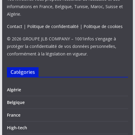
informations en France, Belgique, Tunisie, Maroc, Suisse et
Algérie.
Contact
|
Politique de confidentialité
|
Politique de cookies
© 2026 GROUPE JLB COMPANY – 1001infos s’engage à
protéger la confidentialité de vos données personnelles,
conformément à la législation en vigueur.
Catégories
Algérie
Belgique
France
High-tech