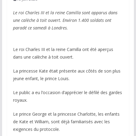
Le roi Charles III et la reine Camilla sont apparus dans
une calèche à toit ouvert. Environ 1.400 soldats ont
paradé ce samedi à Londres.
Le roi Charles III et la reine Camilla ont été aperçus
dans une calèche à toit ouvert.
La princesse Kate était présente aux côtés de son plus
jeune enfant, le prince Louis.
Le public a eu l’occasion d’apprécier le défilé des gardes
royaux.
Le prince George et la princesse Charlotte, les enfants
de Kate et William, sont déjà familiarisés avec les
exigences du protocole.