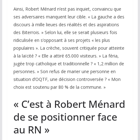
Ainsi, Robert Ménard n’est pas inquiet, convaincu que
ses adversaires manquent leur cible. « La gauche a des
discours à mille lieues des réalités et des aspirations
des Biterrois. » Selon lui, elle se serait plusieurs fois
ridiculisée en s’opposant à ses projets « les plus
populaires ». La crèche, souvent critiquée pour atteinte
à la laïcité ? « Elle a attiré 65.000 visiteurs. » La féria,
jugée trop catholique et traditionnelle ? « 1,2 million de
personnes. » Son refus de marier une personne en
situation d’OQTF, une décision controversée ? « Mon
choix est soutenu par 80 % de la commune. »
« C’est à Robert Ménard
de se positionner face
au RN »