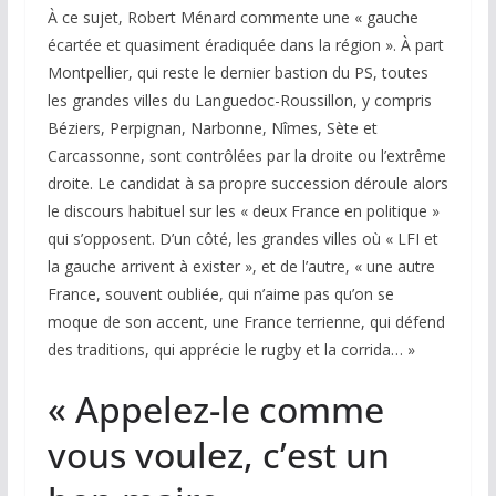
À ce sujet, Robert Ménard commente une « gauche
écartée et quasiment éradiquée dans la région ». À part
Montpellier, qui reste le dernier bastion du PS, toutes
les grandes villes du Languedoc-Roussillon, y compris
Béziers, Perpignan, Narbonne, Nîmes, Sète et
Carcassonne, sont contrôlées par la droite ou l’extrême
droite. Le candidat à sa propre succession déroule alors
le discours habituel sur les « deux France en politique »
qui s’opposent. D’un côté, les grandes villes où « LFI et
la gauche arrivent à exister », et de l’autre, « une autre
France, souvent oubliée, qui n’aime pas qu’on se
moque de son accent, une France terrienne, qui défend
des traditions, qui apprécie le rugby et la corrida… »
« Appelez-le comme
vous voulez, c’est un