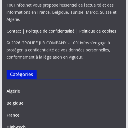
1001infos.net vous propose l’essentiel de l’actualité et des
informations en France, Belgique, Tunisie, Maroc, Suisse et
Algérie.
Contact
|
Politique de confidentialité
|
Politique de cookies
© 2026 GROUPE JLB COMPANY – 1001infos s’engage à
protéger la confidentialité de vos données personnelles,
conformément à la législation en vigueur.
Catégories
Algérie
Belgique
France
High-tech