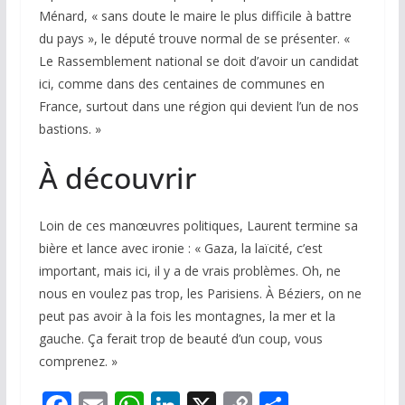
Ménard, « sans doute le maire le plus difficile à battre
du pays », le député trouve normal de se présenter. «
Le Rassemblement national se doit d’avoir un candidat
ici, comme dans des centaines de communes en
France, surtout dans une région qui devient l’un de nos
bastions. »
À découvrir
Loin de ces manœuvres politiques, Laurent termine sa
bière et lance avec ironie : « Gaza, la laïcité, c’est
important, mais ici, il y a de vrais problèmes. Oh, ne
nous en voulez pas trop, les Parisiens. À Béziers, on ne
peut pas avoir à la fois les montagnes, la mer et la
gauche. Ça ferait trop de beauté d’un coup, vous
comprenez. »