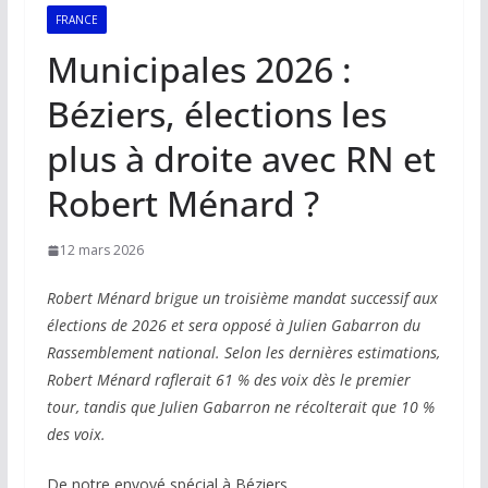
FRANCE
Municipales 2026 :
Béziers, élections les
plus à droite avec RN et
Robert Ménard ?
12 mars 2026
Robert Ménard brigue un troisième mandat successif aux
élections de 2026 et sera opposé à Julien Gabarron du
Rassemblement national. Selon les dernières estimations,
Robert Ménard raflerait 61 % des voix dès le premier
tour, tandis que Julien Gabarron ne récolterait que 10 %
des voix.
De notre envoyé spécial à Béziers,