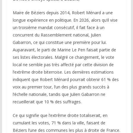
Maire de Béziers depuis 2014, Robert Ménard a une
longue expérience en politique. En 2026, alors qu’il vise
un troisième mandat consécutif, il fait face à un
concurrent du Rassemblement national, Julien
Gabarron, ce qui constitue une première pour lui.
Auparavant, le parti de Marine Le Pen faisait partie de
ses listes électorales. Malgré ce changement, le vote
local ne semble pas très affecté par cette division de
l’extrême droite biterroise. Les dernières estimations
indiquent que Robert Ménard pourrait obtenir 61 % des
voix au premier tour, l’un des plus grands succès à
l’échelle nationale, tandis que Julien Gabarron ne
recueillerait que 10 % des suffrages.
Ce qui signifie que l’extrême droite totaliserait, en
cumulant les votes, 71 % dans la ville, faisant de
Béziers l’une des communes les plus à droite de France.