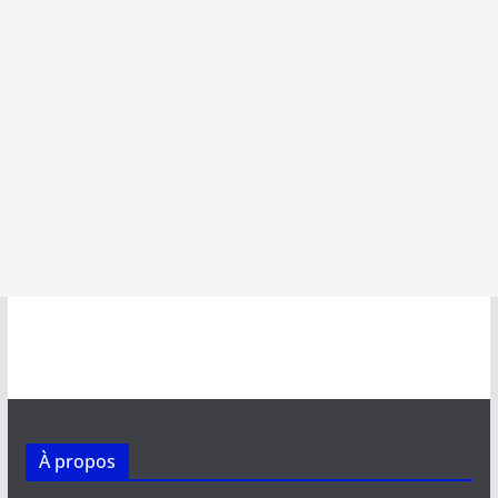
À propos